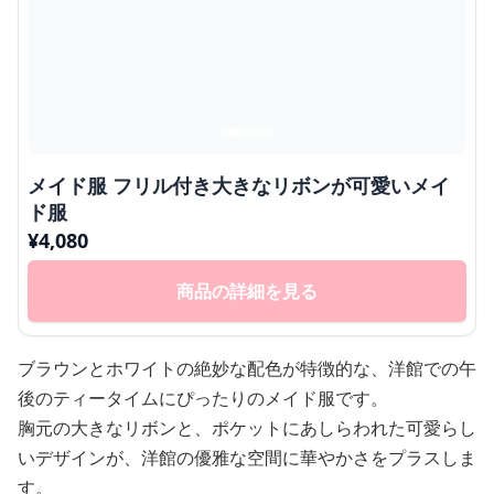
メイド服 フリル付き大きなリボンが可愛いメイ
ド服
¥
4,080
商品の詳細を見る
ブラウンとホワイトの絶妙な配色が特徴的な、洋館での午
後のティータイムにぴったりのメイド服です。
胸元の大きなリボンと、ポケットにあしらわれた可愛らし
いデザインが、洋館の優雅な空間に華やかさをプラスしま
す。