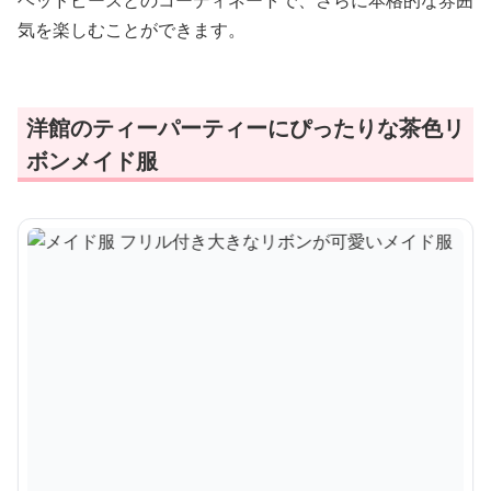
ヘッドピースとのコーディネートで、さらに本格的な雰囲
気を楽しむことができます。
洋館のティーパーティーにぴったりな茶色リ
ボンメイド服