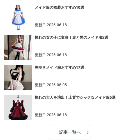
メイド服の衣装おすすめ10選
更新日
2026-06-18
憧れの女の子に変身！赤と黒のメイド服5選
更新日
2026-06-18
胸空きメイド服おすすめ17選
更新日
2026-08-05
憧れの大人を演出！上質でシックなメイド服5選
更新日
2026-06-18
›
記事一覧へ