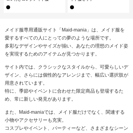
メイド服専用通販サイト「Maid-mania」は、メイド服を
愛するすべての人にとっての夢のような場所です。
多彩なデザインやサイズが揃い、あなたの理想のメイド姿
を実現するためのアイテムが見つかります。
サイト内では、クラシックなスタイルから、可愛らしいデ
ザイン、さらには個性的なアレンジまで、幅広い選択肢が
用意されています。
特に、季節やイベントに合わせた限定商品も登場するた
め、常に新しい発見があります。
また、Maid-maniaでは、メイド服だけでなく、関連する
小物やアクセサリーも充実。
コスプレやイベント、パーティーなど、さまざまなシーン