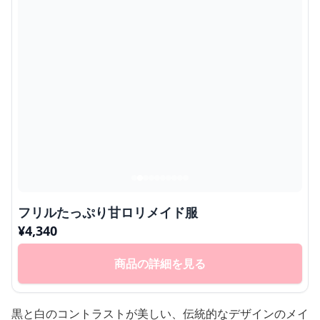
フリルたっぷり甘ロリメイド服
¥
4,340
商品の詳細を見る
黒と白のコントラストが美しい、伝統的なデザインのメイ