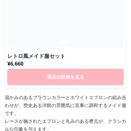
レトロ風メイド服セット
¥
6,660
商品の詳細を見る
温かみのあるブラウンカラーとホワイトエプロンの組み合
わせが、歴史ある洋館の雰囲気に見事に調和するメイド服
です。
レースが施されたエプロンと丸みのある襟元が、クラシカ
ルな印象を与えます。