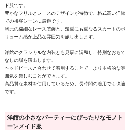
ド服です。
豊かなフリルとレースのデザインが特徴で、格式高い洋館
での接客シーンに最適です。
胸元の繊細なレース装飾と、幾重にも重なるスカートのボ
リューム感が上品な雰囲気を醸し出します。
洋館のクラシカルな内装とも見事に調和し、特別なおもて
なしの場を演出します。
ヘッドピースと合わせて着用することで、より本格的な雰
囲気を楽しむことができます。
高品質な素材を使用しているため、長時間の着用でも快適
です。
洋館の小さなパーティーにぴったりなモノト
ーンメイド服