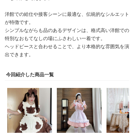
洋館での給仕や接客シーンに最適な、伝統的なシルエット
が特徴です。
シンプルながらも品のあるデザインは、格式高い洋館での
特別なおもてなしの場にふさわしい一着です。
ヘッドピースと合わせることで、より本格的な雰囲気を演
出できます。
今回紹介した商品一覧