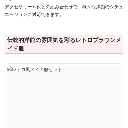
アクセサリーや靴との組み合わせで、様々な洋館のシチュ
エーションに対応できます。
伝統的洋館の雰囲気を彩るレトロブラウンメ
イド服