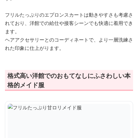
フリルたっぷりのエプロンスカートは動きやすさも考慮さ
れており、洋館での給仕や接客シーンでも快適に着用でき
ます。
ヘアアクセサリーとのコーディネートで、より一層洗練さ
れた印象に仕上がります。
格式高い洋館でのおもてなしにふさわしい本
格的メイド服