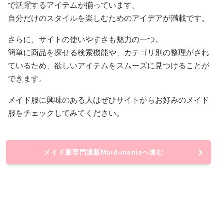
で活躍するアイテムが揃っています。
自分だけのスタイルを楽しむためのアイデアが満載です。
さらに、サイトの使いやすさも魅力の一つ。
簡単に商品を探せる検索機能や、カテゴリ別の整理がされ
ているため、欲しいアイテムをスムーズに見つけることが
できます。
メイド服に興味のある人はぜひサイトからお好みのメイド
服をチェックしてみてください。
メイド服専門通販Maid-maniaへ進む