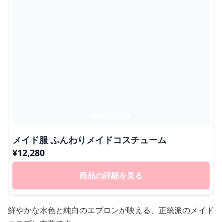
メイド服 ふんわりメイドコスチューム
¥
12,280
商品の詳細を見る
鮮やかな水色と純白のエプロンが映える、正統派のメイド