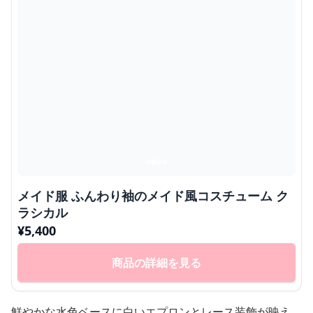
メイド服 ふんわり袖のメイド風コスチューム ク
ラシカル
¥
5,400
商品の詳細を見る
鮮やかな水色ベースに白いエプロンとレース装飾が映え