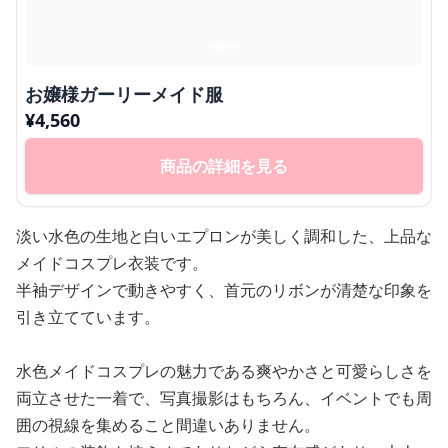
お嬢様ガーリーメイド服
¥
4,560
商品の詳細を見る
淡い水色の生地と白いエプロンが美しく調和した、上品な
メイドコスプレ衣装です。
半袖デザインで動きやすく、首元のリボンが清楚な印象を
引き立てています。
水色メイドコスプレの魅力である爽やかさと可愛らしさを
両立させた一着で、写真撮影はもちろん、イベントでも周
囲の視線を集めること間違いありません。