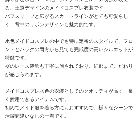
る、王道デザインのメイドコスプレ衣装です。
パフスリーブと広がるスカートラインがとても可愛らし
く、背中のリボンデザインも魅力的です。
水色メイドコスプレの中でも特に定番のスタイルで、フロ
ントとバックの両方から見ても完成度の高いシルエットが
特徴です。
裾のレース装飾も丁寧に施されており、細部までこだわり
が感じられます。
メイドコスプレ水色の衣装としてのクオリティが高く、長
く愛用できるアイテムです。
初めてメイド服を着る方にもおすすめで、様々なシーンで
活躍間違いなしの一着です。