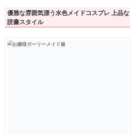
優雅な雰囲気漂う水色メイドコスプレ 上品な
読書スタイル