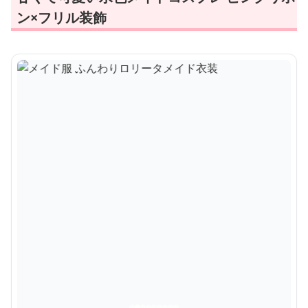
ン×フリル装飾