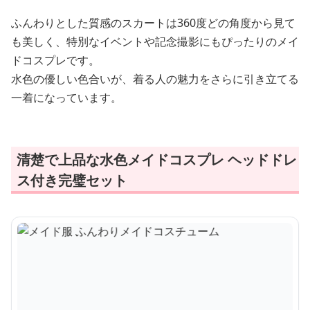
ふんわりとした質感のスカートは360度どの角度から見て
も美しく、特別なイベントや記念撮影にもぴったりのメイ
ドコスプレです。
水色の優しい色合いが、着る人の魅力をさらに引き立てる
一着になっています。
清楚で上品な水色メイドコスプレ ヘッドドレ
ス付き完璧セット