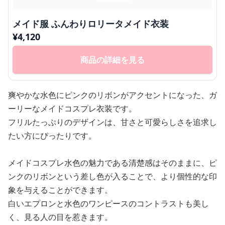
メイド服 ふんわりロリータメイド衣装
¥
4,120
商品の詳細を見る
爽やかな水色にピンクのリボンがアクセントになった、ガ
ーリーなメイドコスプレ衣装です。
フリルたっぷりのデザインは、甘さと可愛らしさを追求し
たい方にぴったりです。
メイドコスプレ水色の魅力である清楚感はそのままに、ピ
ンクのリボンという差し色が入ることで、より個性的な印
象を与えることができます。
白いエプロンと水色のワンピースのコントラストも美し
く、見る人の目を惹きます。