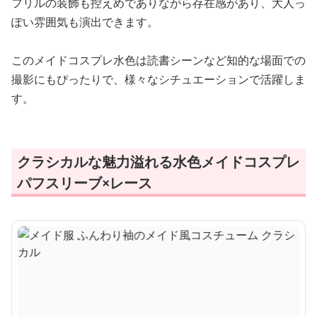
フリルの装飾も控えめでありながら存在感があり、大人っ
ぽい雰囲気も演出できます。
このメイドコスプレ水色は読書シーンなど知的な場面での
撮影にもぴったりで、様々なシチュエーションで活躍しま
す。
クラシカルな魅力溢れる水色メイドコスプレ
パフスリーブ×レース