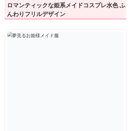
ロマンティックな姫系メイドコスプレ水色 ふ
んわりフリルデザイン