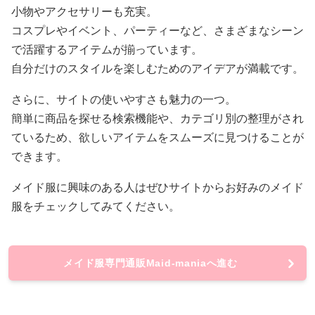
小物やアクセサリーも充実。
コスプレやイベント、パーティーなど、さまざまなシーン
で活躍するアイテムが揃っています。
自分だけのスタイルを楽しむためのアイデアが満載です。
さらに、サイトの使いやすさも魅力の一つ。
簡単に商品を探せる検索機能や、カテゴリ別の整理がされ
ているため、欲しいアイテムをスムーズに見つけることが
できます。
メイド服に興味のある人はぜひサイトからお好みのメイド
服をチェックしてみてください。
メイド服専門通販Maid-maniaへ進む