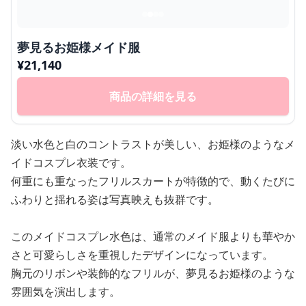
夢見るお姫様メイド服
¥
21,140
商品の詳細を見る
淡い水色と白のコントラストが美しい、お姫様のようなメ
イドコスプレ衣装です。
何重にも重なったフリルスカートが特徴的で、動くたびに
ふわりと揺れる姿は写真映えも抜群です。
このメイドコスプレ水色は、通常のメイド服よりも華やか
さと可愛らしさを重視したデザインになっています。
胸元のリボンや装飾的なフリルが、夢見るお姫様のような
雰囲気を演出します。