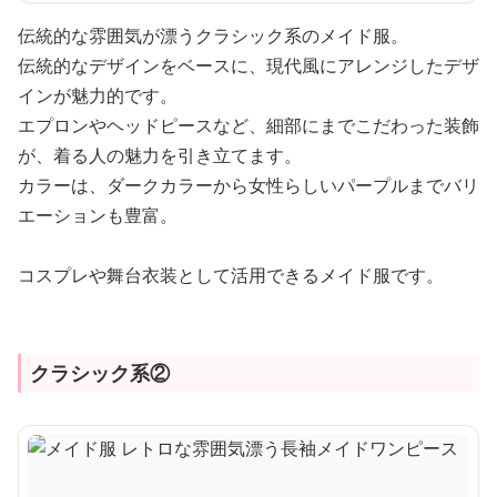
伝統的な雰囲気が漂うクラシック系のメイド服。
伝統的なデザインをベースに、現代風にアレンジしたデザ
インが魅力的です。
エプロンやヘッドピースなど、細部にまでこだわった装飾
が、着る人の魅力を引き立てます。
カラーは、ダークカラーから女性らしいパープルまでバリ
エーションも豊富。
コスプレや舞台衣装として活用できるメイド服です。
クラシック系②