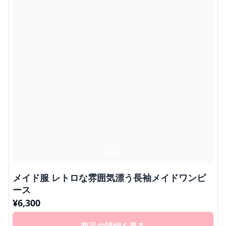
メイド服 レトロな雰囲気漂う長袖メイドワンピ
ース
¥
6,300