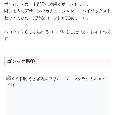
ボンと、スカート部分の刺繍がポイントです。
同じようなデザインのカチューシャやニーハイソックスも
セットのため、完璧なコスプレが完成します。
ハロウィンらしさ溢れるコスプレをしたい方におすすめで
す。
ゴシック系①