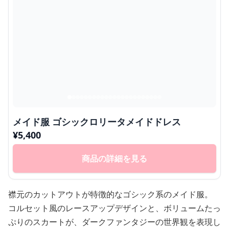
メイド服 ゴシックロリータメイドドレス
¥
5,400
商品の詳細を見る
襟元のカットアウトが特徴的なゴシック系のメイド服。
コルセット風のレースアップデザインと、ボリュームたっ
ぷりのスカートが、ダークファンタジーの世界観を表現し