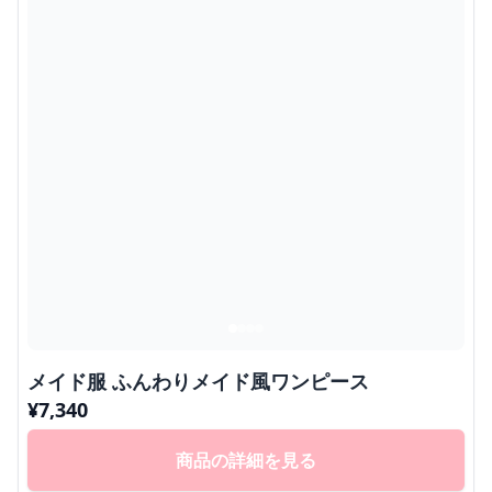
メイド服 ふんわりメイド風ワンピース
¥
7,340
商品の詳細を見る