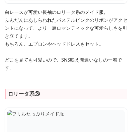
白レースが可愛い長袖のロリータ系のメイド服。
ふんだんにあしらわれたパステルピンクのリボンがアクセ
ントになって、より一層ロマンティックな可愛らしさを引
き立てます。
もちろん、エプロンやヘッドドレスもセット。
どこを見ても可愛いので、SNS映え間違いなしの一着で
す。
ロリータ系③