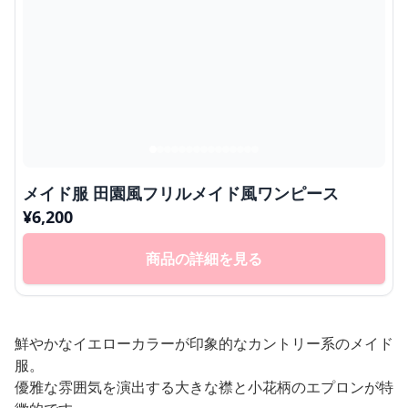
メイド服 田園風フリルメイド風ワンピース
¥
6,200
商品の詳細を見る
鮮やかなイエローカラーが印象的なカントリー系のメイド
服。
優雅な雰囲気を演出する大きな襟と小花柄のエプロンが特