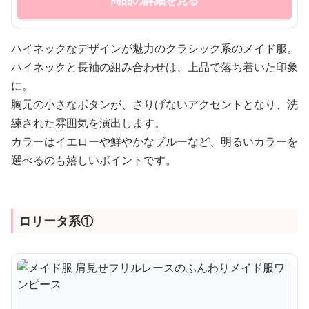
商品の詳細を見る
ハイネックなデザインが魅力のクラシック系のメイド服。
ハイネックと長袖の組み合わせは、上品で落ち着いた印象
に。
胸元の小さなボタンが、さりげないアクセントとなり、洗
練された雰囲気を演出します。
カラーはイエローや鮮やかなブルーなど、明るいカラーを
選べるのも嬉しいポイントです。
ロリータ系①