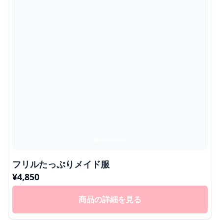
フリルたっぷりメイド服
¥
4,850
商品の詳細を見る