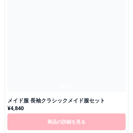
メイド服 長袖クラシックメイド服セット
¥
4,840
商品の詳細を見る