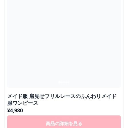
メイド服 肩見せフリルレースのふんわりメイド
服ワンピース
¥
4,980
商品の詳細を見る