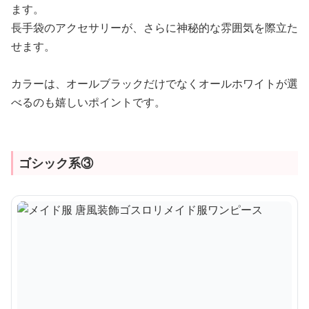
ます。
長手袋のアクセサリーが、さらに神秘的な雰囲気を際立た
せます。
カラーは、オールブラックだけでなくオールホワイトが選
べるのも嬉しいポイントです。
ゴシック系③