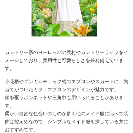
カントリー系のヨーロッパの農村やカントリーライフをイ
メージしており、実用性と可愛らしさを兼ね備えていま
す。
小花柄やギンガムチェック柄のエプロンやスカートに、胸
当てがついたカフェエプロンのデザインが魅力です。
頭を覆うボンネットや三角巾も用いられることがありま
す。
柔かい自然な色合いのものが多く他のメイド服に比べて装
飾は控えめなので、シンプルなメイド服を探している方に
おすすめです。