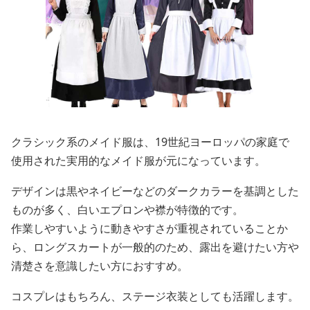
クラシック系のメイド服は、19世紀ヨーロッパの家庭で
使用された実用的なメイド服が元になっています。
デザインは黒やネイビーなどのダークカラーを基調とした
ものが多く、白いエプロンや襟が特徴的です。
作業しやすいように動きやすさが重視されていることか
ら、ロングスカートが一般的のため、露出を避けたい方や
清楚さを意識したい方におすすめ。
コスプレはもちろん、ステージ衣装としても活躍します。