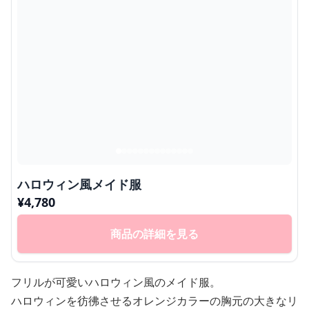
ハロウィン風メイド服
¥
4,780
商品の詳細を見る
フリルが可愛いハロウィン風のメイド服。
ハロウィンを彷彿させるオレンジカラーの胸元の大きなリ