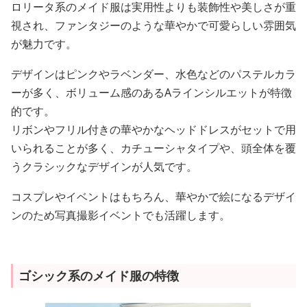
ロリータ系のメイド服は実用性よりも装飾性や美しさが重
視され、ファンタジーのような華やかで可愛らしい雰囲気
が魅力です。
デザインはピンクやラベンダー、水色などのパステルカラ
ーが多く、ボリューム感のあるAラインシルエットが特徴
的です。
リボンやフリル付きの華やかなヘッドドレスがセットで用
いられることが多く、カチューシャタイプや、頭全体を覆
うクラシックなデザインが人気です。
コスプレやイベントはもちろん、華やかで絵になるデザイ
ンのため写真撮影イベントでも活躍します。
ゴシック系のメイド服の特徴