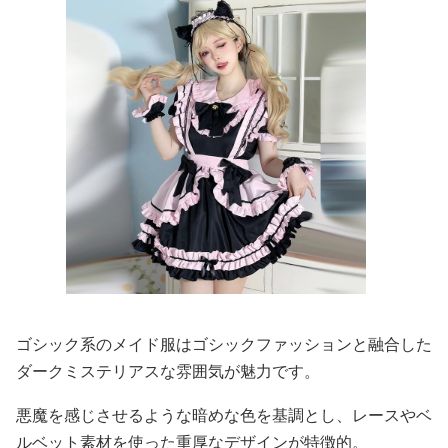
ゴシック系のメイド服はゴシックファッションと融合した
ダークミステリアスな雰囲気が魅力です。
悪魔を感じさせるような暗めな色を基調とし、レースやベ
ルベット素材を使った重厚なデザインが特徴的。