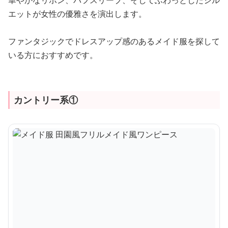
華やかなリボン、パフスリーブ、そしてふわっとしたシル
エットが女性の優雅さを演出します。
ファンタジックでドレスアップ感のあるメイド服を探して
いる方におすすめです。
カントリー系①