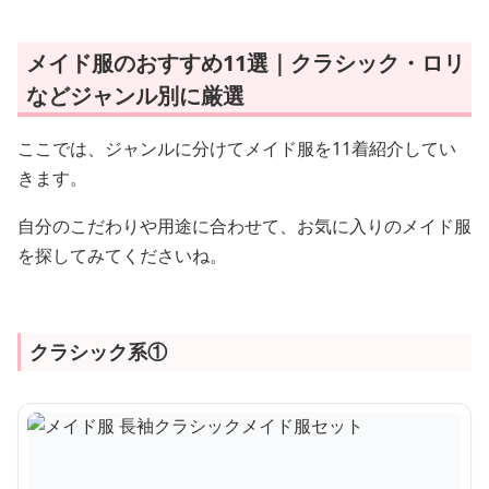
メイド服のおすすめ11選｜クラシック・ロリ
などジャンル別に厳選
ここでは、ジャンルに分けてメイド服を11着紹介してい
きます。
自分のこだわりや用途に合わせて、お気に入りのメイド服
を探してみてくださいね。
クラシック系①