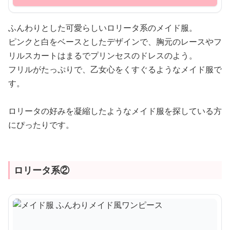
ふんわりとした可愛らしいロリータ系のメイド服。
ピンクと白をベースとしたデザインで、胸元のレースやフ
リルスカートはまるでプリンセスのドレスのよう。
フリルがたっぷりで、乙女心をくすぐるようなメイド服で
す。
ロリータの好みを凝縮したようなメイド服を探している方
にぴったりです。
ロリータ系②