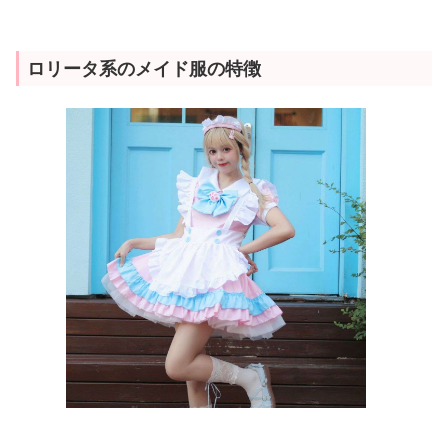
ロリータ系のメイド服の特徴