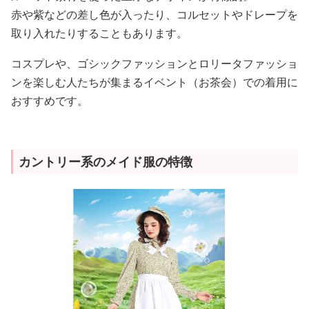
赤や紫などの差し色が入ったり、コルセットやドレープを
取り入れたりすることもあります。
コスプレや、ゴシックファッションとロリータファッショ
ンを楽しむ人たちが集まるイベント（お茶会）での着用に
おすすめです。
カントリー系のメイド服の特徴