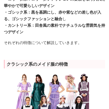
華やかで可愛らしいデザイン
・ゴシック系：黒を基調にし、赤や紫などの差し色が入
る、ゴシックファッションと融合
し
・カントリー系：田舎風の素朴でナチュラルな雰囲気を持
つデザイン
それぞれの特徴について解説していきます。
クラシック系のメイド服の特徴