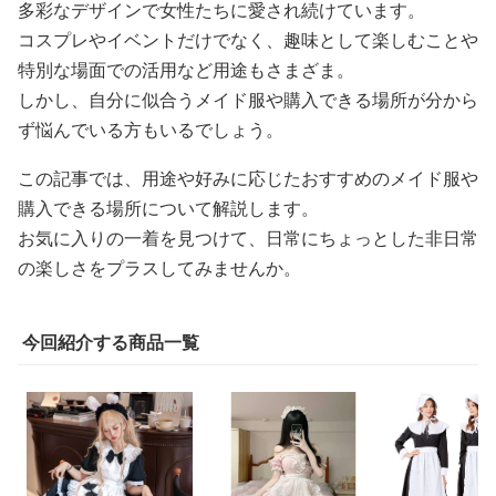
多彩なデザインで女性たちに愛され続けています。
コスプレやイベントだけでなく、趣味として楽しむことや
特別な場面での活用など用途もさまざま。
しかし、自分に似合うメイド服や購入できる場所が分から
ず悩んでいる方もいるでしょう。
この記事では、用途や好みに応じたおすすめのメイド服や
購入できる場所について解説します。
お気に入りの一着を見つけて、日常にちょっとした非日常
の楽しさをプラスしてみませんか。
今回紹介する商品一覧