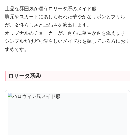
上品な雰囲気が漂うロリータ系のメイド服。
胸元やスカートにあしらわれた華やかなリボンとフリル
が、女性らしさと上品さを演出します。
オリジナルのチョーカーが、さらに華やかさを添えます。
シンプルだけど可愛らしいメイド服を探している方におす
すめです。
ロリータ系④