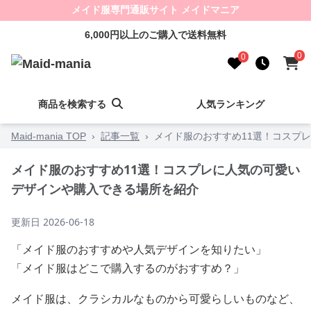
メイド服専門通販サイト メイドマニア
6,000円以上のご購入で送料無料
0
0
商品を検索する
人気ランキング
Maid-mania TOP
›
記事一覧
›
メイド服のおすすめ11選！コスプ
メイド服のおすすめ11選！コスプレに人気の可愛い
デザインや購入できる場所を紹介
更新日
2026-06-18
「メイド服のおすすめや人気デザインを知りたい」
「メイド服はどこで購入するのがおすすめ？」
メイド服は、クラシカルなものから可愛らしいものなど、