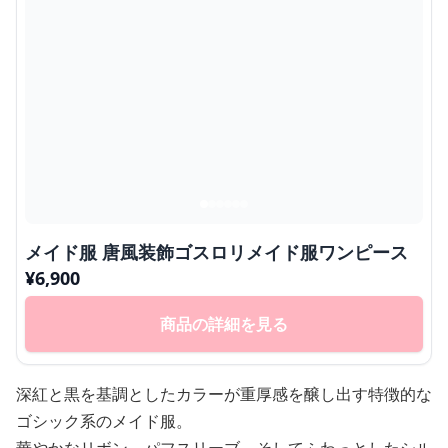
メイド服 唐風装飾ゴスロリメイド服ワンピース
¥
6,900
商品の詳細を見る
深紅と黒を基調としたカラーが重厚感を醸し出す特徴的な
ゴシック系のメイド服。