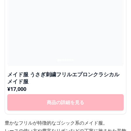
メイド服 うさぎ刺繍フリルエプロンクラシカル
メイド服
¥
17,000
商品の詳細を見る
豊かなフリルが特徴的なゴシック系のメイド服。
レースの使い方や豊富なリボンなどの丁寧に施された装飾