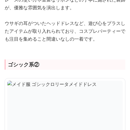
が、優雅な雰囲気を演出します。
ウサギの耳がついたヘッドドレスなど、遊び心をプラスし
たアイテムが取り入れられており、コスプレパーティーで
も注目を集めること間違いなしの一着です。
ゴシック系②