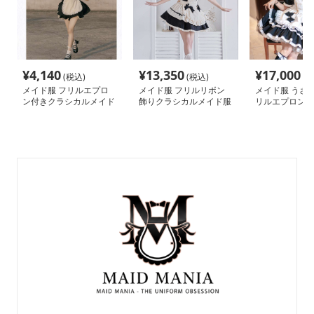
¥
4,140
¥
13,350
¥
17,000
(税込)
(税込)
(税
メイド服 フリルエプロ
メイド服 フリルリボン
メイド服 うさ
ン付きクラシカルメイド
飾りクラシカルメイド服
リルエプロンク
服
セット
メイド服