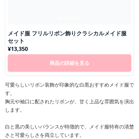
メイド服 フリルリボン飾りクラシカルメイド服
セット
¥
13,350
商品の詳細を見る
可愛らしいリボン装飾が印象的な白黒おすすめメイド服で
す。
胸元や袖口に配されたリボンが、甘く上品な雰囲気を演出
します。
白と黒の美しいバランスが特徴的で、メイド服特有の清楚
さと可愛らしさを両立しています。