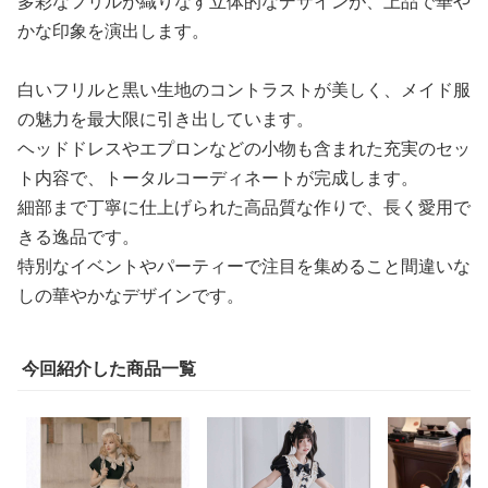
多彩なフリルが織りなす立体的なデザインが、上品で華や
かな印象を演出します。
白いフリルと黒い生地のコントラストが美しく、メイド服
の魅力を最大限に引き出しています。
ヘッドドレスやエプロンなどの小物も含まれた充実のセッ
ト内容で、トータルコーディネートが完成します。
細部まで丁寧に仕上げられた高品質な作りで、長く愛用で
きる逸品です。
特別なイベントやパーティーで注目を集めること間違いな
しの華やかなデザインです。
今回紹介した商品一覧