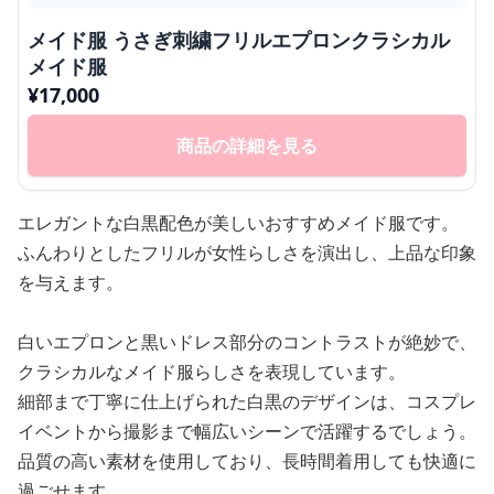
メイド服 うさぎ刺繍フリルエプロンクラシカル
メイド服
¥
17,000
商品の詳細を見る
エレガントな白黒配色が美しいおすすめメイド服です。
ふんわりとしたフリルが女性らしさを演出し、上品な印象
を与えます。
白いエプロンと黒いドレス部分のコントラストが絶妙で、
クラシカルなメイド服らしさを表現しています。
細部まで丁寧に仕上げられた白黒のデザインは、コスプレ
イベントから撮影まで幅広いシーンで活躍するでしょう。
品質の高い素材を使用しており、長時間着用しても快適に
過ごせます。