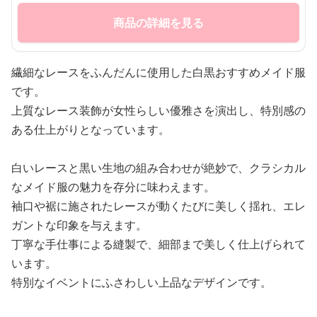
商品の詳細を見る
繊細なレースをふんだんに使用した白黒おすすめメイド服
です。
上質なレース装飾が女性らしい優雅さを演出し、特別感の
ある仕上がりとなっています。
白いレースと黒い生地の組み合わせが絶妙で、クラシカル
なメイド服の魅力を存分に味わえます。
袖口や裾に施されたレースが動くたびに美しく揺れ、エレ
ガントな印象を与えます。
丁寧な手仕事による縫製で、細部まで美しく仕上げられて
います。
特別なイベントにふさわしい上品なデザインです。