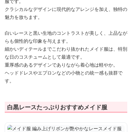
服です。
クラシカルなデザインに現代的なアレンジを加え、独特の
魅力を放ちます。
白いレースと黒い生地のコントラストが美しく、上品なが
らも個性的な印象を与えます。
細かいディテールまでこだわり抜かれたメイド服は、特別
な日のコスチュームとして最適です。
重厚感のあるデザインでありながら着心地は軽やか。
ヘッドドレスやエプロンなどの小物との統一感も抜群で
す。
白黒レースたっぷりおすすめメイド服