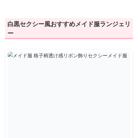
白黒セクシー風おすすめメイド服ランジェリ
ー