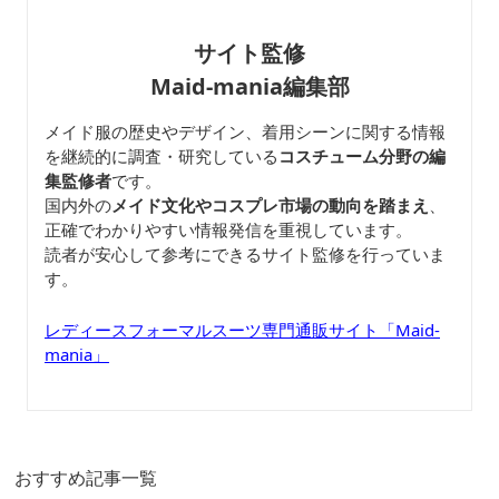
サイト監修
Maid-mania編集部
メイド服の歴史やデザイン、着用シーンに関する情報
を継続的に調査・研究している
コスチューム分野の編
集監修者
です。
国内外の
メイド文化やコスプレ市場の動向を踏まえ
、
正確でわかりやすい情報発信を重視しています。
読者が安心して参考にできるサイト監修を行っていま
す。
レディースフォーマルスーツ専門通販サイト「Maid-
mania」
おすすめ記事一覧