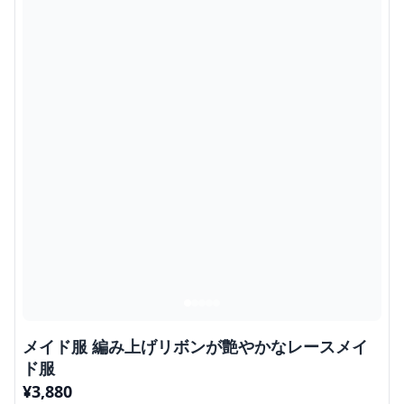
メイド服 編み上げリボンが艶やかなレースメイ
ド服
¥
3,880