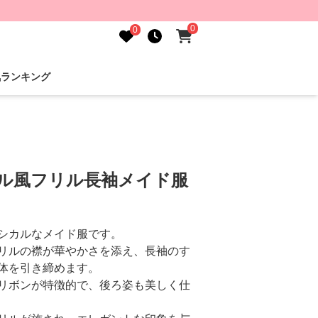
0
0
気ランキング
カル風フリル長袖メイド服
シカルなメイド服です。
リルの襟が華やかさを添え、長袖のす
体を引き締めます。
リボンが特徴的で、後ろ姿も美しく仕