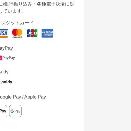
ニ/銀行振り込み・各種電子決済に対
しています。
クレジットカード
ayPay
aidy
oogle Pay / Apple Pay