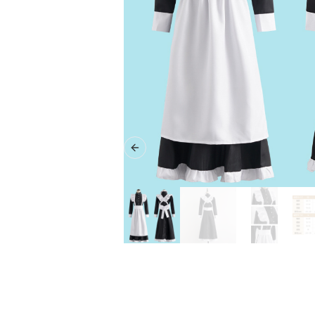
Previous slide