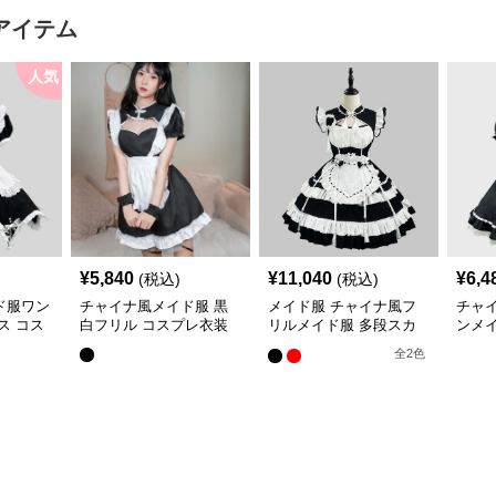
アイテム
人気
¥
5,840
¥
11,040
¥
6,4
(税込)
(税込)
ド服ワン
チャイナ風メイド服 黒
メイド服 チャイナ風フ
チャ
ス コス
白フリル コスプレ衣装
リルメイド服 多段スカ
ンメ
ートデザイン
全
2
色