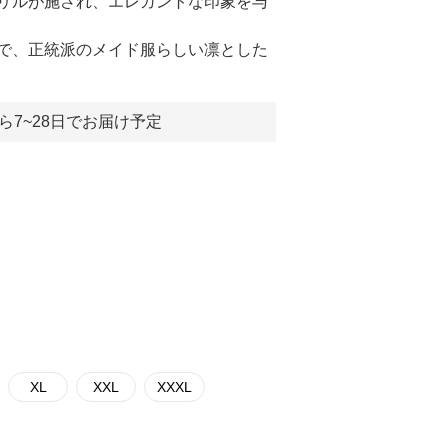
リルが施され、エレガントな印象を与
で、正統派のメイド服らしい凛とした
ら7~28日でお届け予定
XL
XXL
XXXL