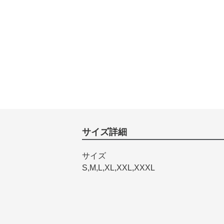
サイズ詳細
サイズ
S,M,L,XL,XXL,XXXL