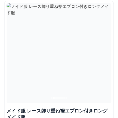
メイド服 レース飾り重ね裾エプロン付きロング
メイド服