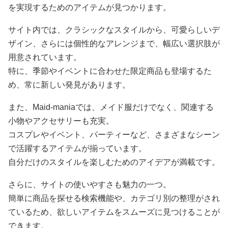
を実現するためのアイテムが見つかります。
サイト内では、クラシックなスタイルから、可愛らしいデ
ザイン、さらには個性的なアレンジまで、幅広い選択肢が
用意されています。
特に、季節やイベントに合わせた限定商品も登場するた
め、常に新しい発見があります。
また、Maid-maniaでは、メイド服だけでなく、関連する
小物やアクセサリーも充実。
コスプレやイベント、パーティーなど、さまざまなシーン
で活躍するアイテムが揃っています。
自分だけのスタイルを楽しむためのアイデアが満載です。
さらに、サイトの使いやすさも魅力の一つ。
簡単に商品を探せる検索機能や、カテゴリ別の整理がされ
ているため、欲しいアイテムをスムーズに見つけることが
できます。