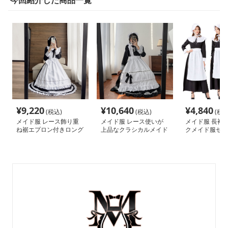
今回紹介した商品一覧
¥
9,220
¥
10,640
¥
4,840
(税込)
(税込)
(税込
メイド服 レース飾り重
メイド服 レース使いが
メイド服 長袖
ね裾エプロン付きロング
上品なクラシカルメイド
クメイド服セッ
メイド服
服セット