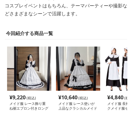
コスプレイベントはもちろん、テーマパーティーや撮影な
どさまざまなシーンで活躍します。
今回紹介する商品一覧
¥
9,220
¥
10,640
¥
4,840
(税込)
(税込)
(税込
メイド服 レース飾り重
メイド服 レース使いが
メイド服 長袖
ね裾エプロン付きロング
上品なクラシカルメイド
クメイド服セッ
メイド服
服セット