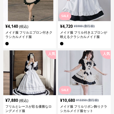
SALE
¥
4,140
¥
4,720
(税込)
¥
5900
(割引前)
メイド服 フリルエプロン付きク
メイド服 フリル付きエプロンが
ラシカルメイド服
映えるクラシカルメイド服
人気
人気
SALE
¥
7,880
¥
10,680
(税込)
¥
13350
(割引前)
フリルとレースが彩る優雅なロ
メイド服 フリルリボン飾りクラ
ングメイド服
シカルメイド服セット