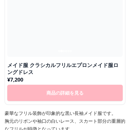
メイド服 クラシカルフリルエプロンメイド服ロ
ングドレス
¥
7,200
商品の詳細を見る
豪華なフリル装飾が印象的な黒い長袖メイド服です。
胸元のリボンや袖口の白いレース、スカート部分の重層的
なフリルが特徴となっています。