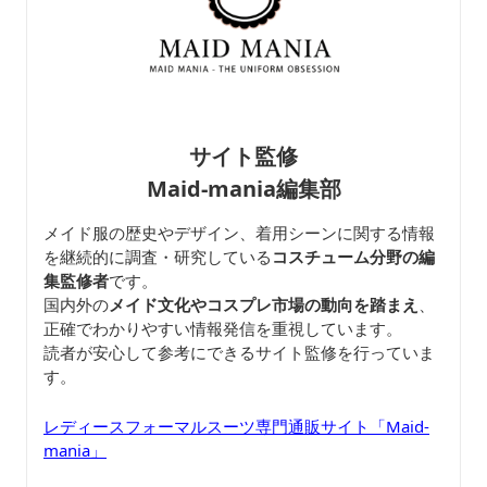
サイト監修
Maid-mania編集部
メイド服の歴史やデザイン、着用シーンに関する情報
を継続的に調査・研究している
コスチューム分野の編
集監修者
です。
国内外の
メイド文化やコスプレ市場の動向を踏まえ
、
正確でわかりやすい情報発信を重視しています。
読者が安心して参考にできるサイト監修を行っていま
す。
レディースフォーマルスーツ専門通販サイト「Maid-
mania」