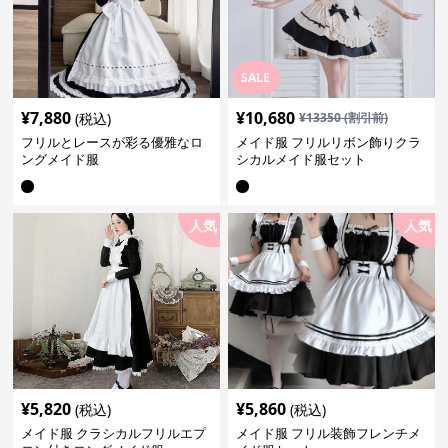
SALE
¥
7,880
¥
10,680
(税込)
¥
13350
(割引前)
フリルとレースが彩る優雅なロ
メイド服 フリルリボン飾りクラ
ングメイド服
シカルメイド服セット
人気
人気
¥
5,820
¥
5,860
(税込)
(税込)
メイド服 クラシカルフリルエプ
メイド服 フリル装飾フレンチメ