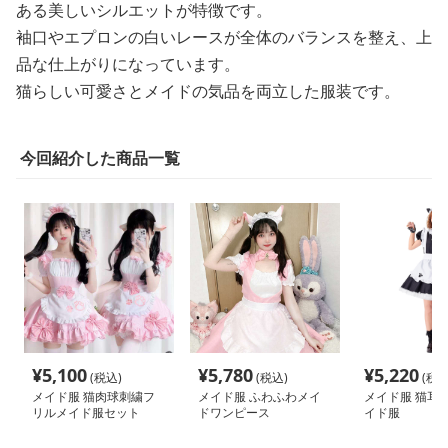
ある美しいシルエットが特徴です。
袖口やエプロンの白いレースが全体のバランスを整え、上
品な仕上がりになっています。
猫らしい可愛さとメイドの気品を両立した服装です。
今回紹介した商品一覧
¥
5,100
¥
5,780
¥
5,220
(税込)
(税込)
(税込
メイド服 猫肉球刺繍フ
メイド服 ふわふわメイ
メイド服 猫耳
リルメイド服セット
ドワンピース
イド服