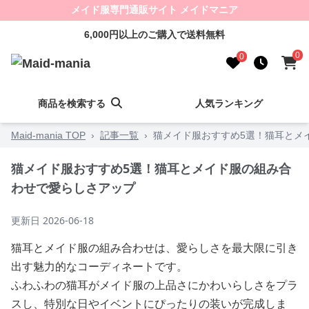
メイド服専門通販サイト メイドマニア
6,000円以上のご購入で送料無料
0
0
商品を検索する
人気ランキング
Maid-mania TOP
›
記事一覧
›
猫メイド服おすすめ5選！猫耳とメ
猫メイド服おすすめ5選！猫耳とメイド服の組み合
わせで愛らしさアップ
更新日
2026-06-18
猫耳とメイド服の組み合わせは、愛らしさを最大限に引き
出す魅力的なコーディネートです。
ふわふわの猫耳がメイド服の上品さにかわいらしさをプラ
スし、特別な日やイベントにぴったりの装いが完成しま