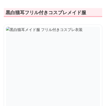
黒白猫耳フリル付きコスプレメイド服