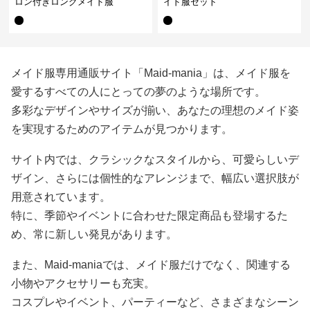
ロン付きロングメイド服
イド服セット
メイド服専用通販サイト「Maid-mania」は、メイド服を
愛するすべての人にとっての夢のような場所です。
多彩なデザインやサイズが揃い、あなたの理想のメイド姿
を実現するためのアイテムが見つかります。
サイト内では、クラシックなスタイルから、可愛らしいデ
ザイン、さらには個性的なアレンジまで、幅広い選択肢が
用意されています。
特に、季節やイベントに合わせた限定商品も登場するた
め、常に新しい発見があります。
また、Maid-maniaでは、メイド服だけでなく、関連する
小物やアクセサリーも充実。
コスプレやイベント、パーティーなど、さまざまなシーン