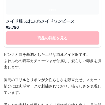
メイド服 ふわふわメイドワンピース
¥
5,780
商品の詳細を見る
ピンクと白を基調とした上品な猫耳メイド服です。
ふわふわの猫耳カチューシャが付属し、愛らしい印象を演
出します。
胸元のフリルとリボンが女性らしさを際立たせ、スカート
部分には肉球マークが刺繍されており、猫らしさを表現し
ています。