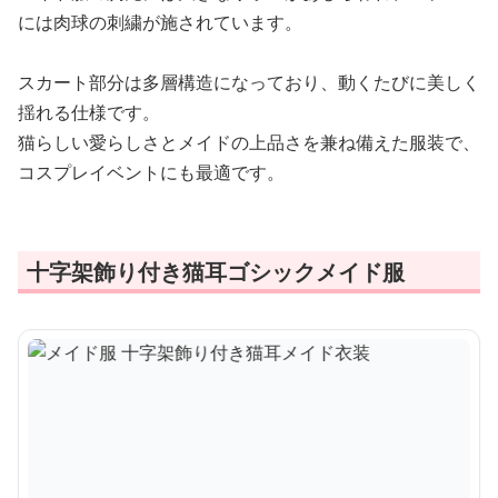
には肉球の刺繍が施されています。
スカート部分は多層構造になっており、動くたびに美しく
揺れる仕様です。
猫らしい愛らしさとメイドの上品さを兼ね備えた服装で、
コスプレイベントにも最適です。
十字架飾り付き猫耳ゴシックメイド服