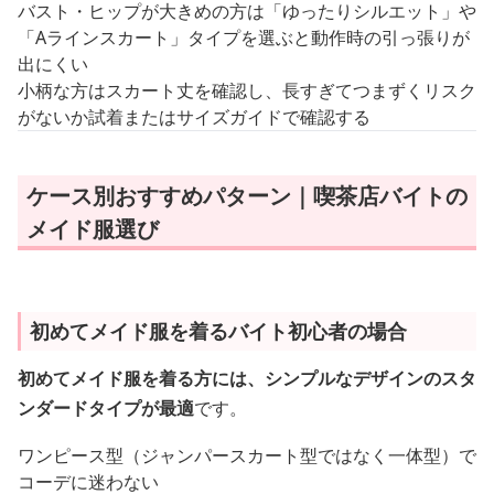
バスト・ヒップが大きめの方は「ゆったりシルエット」や
「Aラインスカート」タイプを選ぶと動作時の引っ張りが
出にくい
小柄な方はスカート丈を確認し、長すぎてつまずくリスク
がないか試着またはサイズガイドで確認する
ケース別おすすめパターン｜喫茶店バイトの
メイド服選び
初めてメイド服を着るバイト初心者の場合
初めてメイド服を着る方には、シンプルなデザインのスタ
ンダードタイプが最適
です。
ワンピース型（ジャンパースカート型ではなく一体型）で
コーデに迷わない