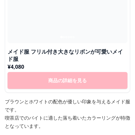
メイド服 フリル付き大きなリボンが可愛いメイ
ド服
¥
4,080
商品の詳細を見る
ブラウンとホワイトの配色が優しい印象を与えるメイド服
です。
喫茶店でのバイトに適した落ち着いたカラーリングが特徴
となっています。