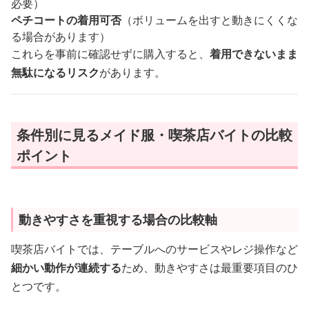
必要）
ペチコートの着用可否
（ボリュームを出すと動きにくくな
る場合があります）
これらを事前に確認せずに購入すると、
着用できないまま
無駄になるリスク
があります。
条件別に見るメイド服・喫茶店バイトの比較
ポイント
動きやすさを重視する場合の比較軸
喫茶店バイトでは、テーブルへのサービスやレジ操作など
細かい動作が連続する
ため、動きやすさは最重要項目のひ
とつです。