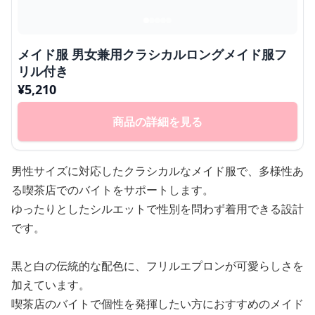
メイド服 男女兼用クラシカルロングメイド服フ
リル付き
¥
5,210
商品の詳細を見る
男性サイズに対応したクラシカルなメイド服で、多様性あ
る喫茶店でのバイトをサポートします。
ゆったりとしたシルエットで性別を問わず着用できる設計
です。
黒と白の伝統的な配色に、フリルエプロンが可愛らしさを
加えています。
喫茶店のバイトで個性を発揮したい方におすすめのメイド