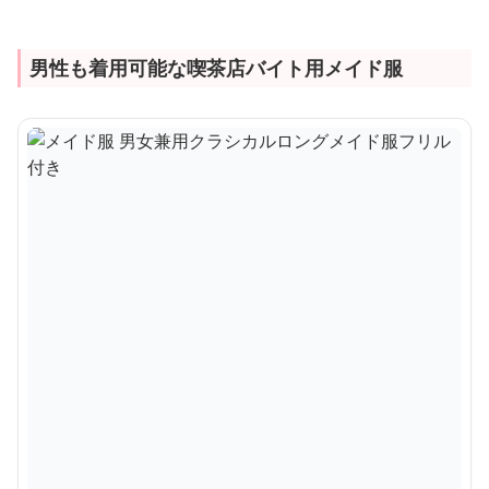
男性も着用可能な喫茶店バイト用メイド服