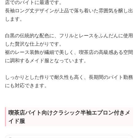
店でのバイトに最適です。
長袖ロング丈デザインが上品で落ち着いた雰囲気を醸し出
します。
白黒の伝統的な配色に、フリルとレースをふんだんに使用
した贅沢な仕上がりです。
裾のレース装飾が繊細で美しく、喫茶店の高級感ある空間
に調和するメイド服となっています。
しっかりとした作りで耐久性も高く、長期間のバイト勤務
にも対応できます。
喫茶店バイト向けクラシック半袖エプロン付きメ
イド服