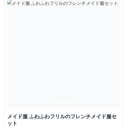
メイド服 ふわふわフリルのフレンチメイド服セ
ット