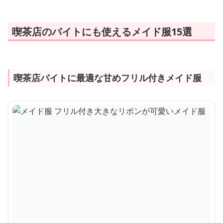
喫茶店のバイトにも使えるメイド服15選
喫茶店バイトに最適な甘めフリル付きメイド服