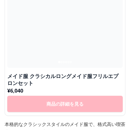
メイド服 クラシカルロングメイド服フリルエプ
ロンセット
¥
6,040
商品の詳細を見る
本格的なクラシックスタイルのメイド服で、格式高い喫茶