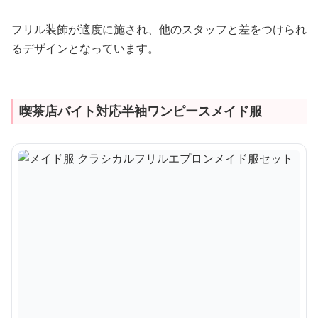
フリル装飾が適度に施され、他のスタッフと差をつけられ
るデザインとなっています。
喫茶店バイト対応半袖ワンピースメイド服