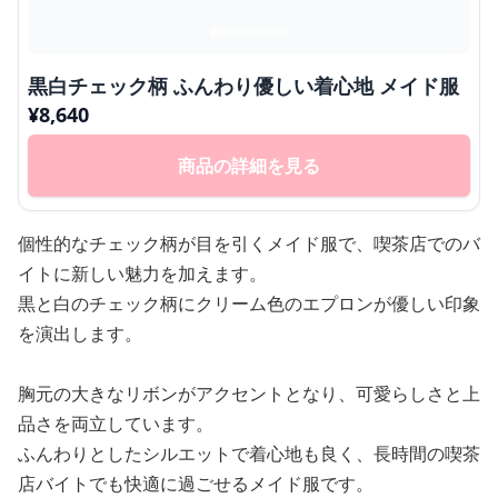
黒白チェック柄 ふんわり優しい着心地 メイド服
¥
8,640
商品の詳細を見る
個性的なチェック柄が目を引くメイド服で、喫茶店でのバ
イトに新しい魅力を加えます。
黒と白のチェック柄にクリーム色のエプロンが優しい印象
を演出します。
胸元の大きなリボンがアクセントとなり、可愛らしさと上
品さを両立しています。
ふんわりとしたシルエットで着心地も良く、長時間の喫茶
店バイトでも快適に過ごせるメイド服です。