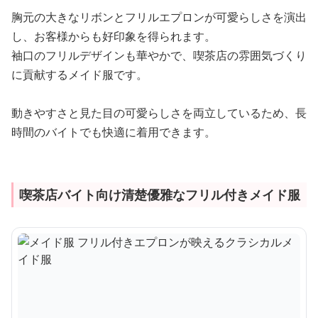
胸元の大きなリボンとフリルエプロンが可愛らしさを演出
し、お客様からも好印象を得られます。
袖口のフリルデザインも華やかで、喫茶店の雰囲気づくり
に貢献するメイド服です。
動きやすさと見た目の可愛らしさを両立しているため、長
時間のバイトでも快適に着用できます。
喫茶店バイト向け清楚優雅なフリル付きメイド服