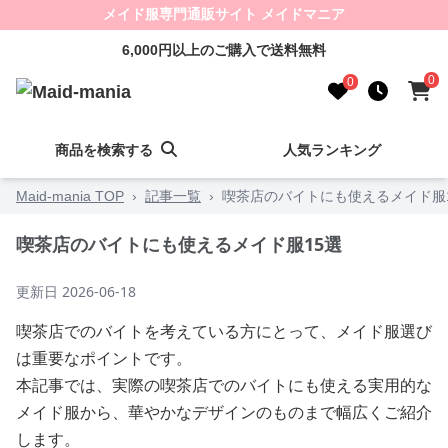
メイド服専門通販サイト メイドマニア
6,000円以上のご購入で送料無料
0
0
商品を検索する
人気ランキング
Maid-mania TOP
›
記事一覧
›
喫茶店のバイトにも使えるメイド服
喫茶店のバイトにも使えるメイド服15選
更新日
2026-06-18
喫茶店でのバイトを考えている方にとって、メイド服選び
は重要なポイントです。
本記事では、実際の喫茶店でのバイトにも使える実用的な
メイド服から、華やかなデザインのものまで幅広くご紹介
します。