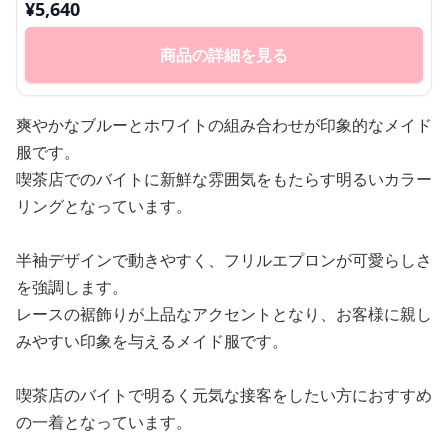
¥
5,640
商品の詳細を見る
爽やかなブルーとホワイトの組み合わせが印象的なメイド
服です。
喫茶店でのバイトに新鮮な雰囲気をもたらす明るいカラー
リングとなっています。
半袖デザインで動きやすく、フリルエプロンが可愛らしさ
を強調します。
レースの裾飾りが上品なアクセントとなり、お客様に親し
みやすい印象を与えるメイド服です。
喫茶店のバイトで明るく元気な接客をしたい方におすすめ
の一着となっています。