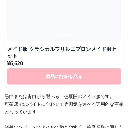
メイド服 クラシカルフリルエプロンメイド服セ
ット
¥
6,620
商品の詳細を見る
黒白または青白から選べる二色展開のメイド服です。
喫茶店でのバイトに合わせて雰囲気を選べる実用的な商品
となっています。
半袖ワンピーススタイルで動きやすく、接客業務に適した