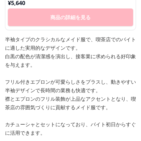
¥
5,640
商品の詳細を見る
半袖タイプのクラシカルなメイド服で、喫茶店でのバイト
に適した実用的なデザインです。
白黒の配色が清潔感を演出し、接客業に求められる好印象
を与えます。
フリル付きエプロンが可愛らしさをプラスし、動きやすい
半袖デザインで長時間の業務も快適です。
襟とエプロンのフリル装飾が上品なアクセントとなり、喫
茶店の雰囲気づくりに貢献するメイド服です。
カチューシャとセットになっており、バイト初日からすぐ
に活用できます。