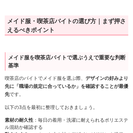
メイド服・喫茶店バイトの選び方｜まず押さ
えるべきポイント
メイド服を喫茶店バイトで選ぶうえで重要な判断
基準
喫茶店のバイトでメイド服を選ぶ際、
デザインの好みより
先に「職場の規定に合っているか」を確認することが最優
先
です。
以下の3点を最初に整理しておきましょう。
素材の耐久性
：毎日の着用・洗濯に耐えられるポリエステ
ル混紡か確認する