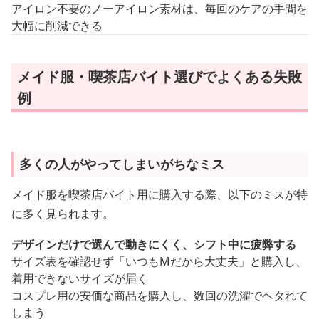
アイロン不要のノーアイロン素材は、毎回のケアの手間を
大幅に削減できる
メイド服・喫茶店バイト選びでよくある失敗
例
多くの人がやってしまいがちなミス
メイド服を喫茶店バイト用に購入する際、以下のミスが特
に多く見られます。
デザインだけで選んで動きにくく、シフト中に疲弊する
サイズ表を確認せず「いつもMだから大丈夫」と購入し、
着用できないサイズが届く
コスプレ用の安価な商品を購入し、数回の洗濯でヘタれて
しまう