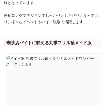
服となっています。
長袖ロング丈デザインでしっかりとした作りとなってお
り、様々なイベントやバイト現場で活躍します。
喫茶店バイトに映える丸襟フリル袖メイド服