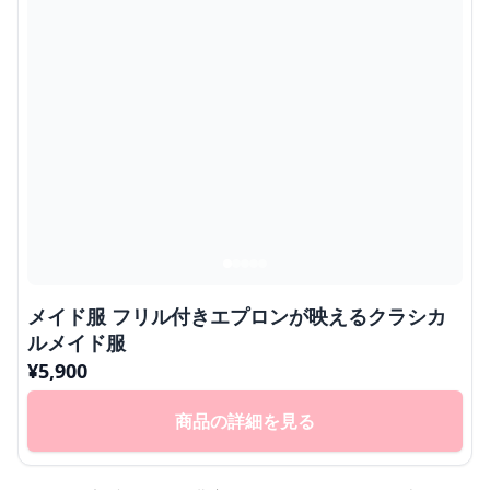
メイド服 フリル付きエプロンが映えるクラシカ
ルメイド服
¥
5,900
商品の詳細を見る