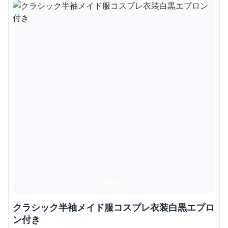
クラシック半袖メイド服コスプレ衣装白黒エプロ
ン付き