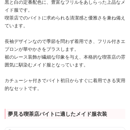
黒と白の定番配色に、豊富なフリルをあしらった上品なメ
イド服です。
喫茶店でのバイトに求められる清潔感と優雅さを兼ね備え
ています。
長袖デザインなので季節を問わず着用でき、フリル付きエ
プロンが華やかさをプラスします。
裾のレース装飾が繊細な印象を与え、本格的な喫茶店の雰
囲気に馴染むメイド服となっています。
カチューシャ付きでバイト初日からすぐに着用できる実用
的なセットです。
夢見る喫茶店バイトに適したメイド服衣装