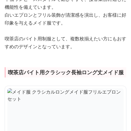
機能性を備えています。
白いエプロンとフリル装飾が清潔感を演出し、お客様に好
印象を与えるメイド服です。
喫茶店のバイト用制服として、複数枚揃えたい方にもおす
すめのデザインとなっています。
喫茶店バイト用クラシック長袖ロング丈メイド服