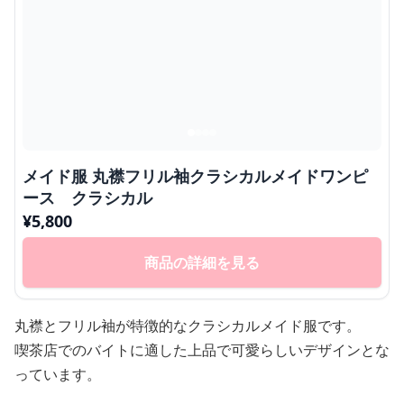
メイド服 丸襟フリル袖クラシカルメイドワンピ
ース クラシカル
¥
5,800
商品の詳細を見る
丸襟とフリル袖が特徴的なクラシカルメイド服です。
喫茶店でのバイトに適した上品で可愛らしいデザインとな
っています。