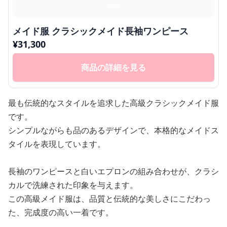
メイド服 クラシックメイド長袖ワンピース
¥
31,300
商品の詳細を見る
最も伝統的なスタイルを追求した高級クラシックメイド服
です。
シンプルながらも品のあるデザインで、本格的なメイドス
タイルを表現しています。
長袖のワンピースと白いエプロンの組み合わせが、クラシ
カルで洗練された印象を与えます。
この高級メイド服は、品質と伝統的な美しさにこだわっ
た、完成度の高い一着です。