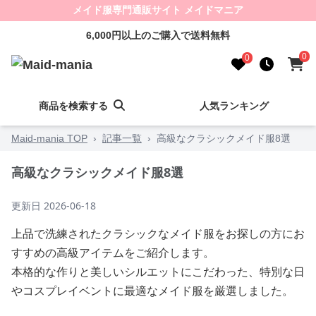
メイド服専門通販サイト メイドマニア
6,000円以上のご購入で送料無料
0
0
商品を検索する
人気ランキング
Maid-mania TOP
›
記事一覧
›
高級なクラシックメイド服8選
高級なクラシックメイド服8選
更新日
2026-06-18
上品で洗練されたクラシックなメイド服をお探しの方にお
すすめの高級アイテムをご紹介します。
本格的な作りと美しいシルエットにこだわった、特別な日
やコスプレイベントに最適なメイド服を厳選しました。