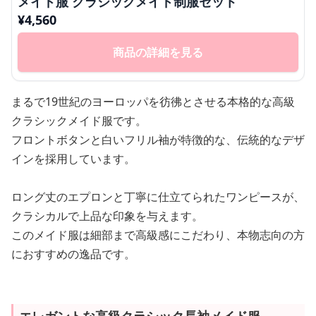
メイド服 クラシックメイド制服セット
¥
4,560
商品の詳細を見る
まるで19世紀のヨーロッパを彷彿とさせる本格的な高級
クラシックメイド服です。
フロントボタンと白いフリル袖が特徴的な、伝統的なデザ
インを採用しています。
ロング丈のエプロンと丁寧に仕立てられたワンピースが、
クラシカルで上品な印象を与えます。
このメイド服は細部まで高級感にこだわり、本物志向の方
におすすめの逸品です。