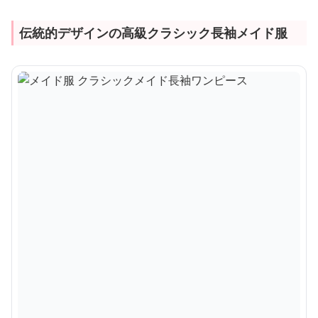
伝統的デザインの高級クラシック長袖メイド服