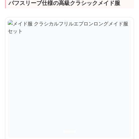
パフスリーブ仕様の高級クラシックメイド服