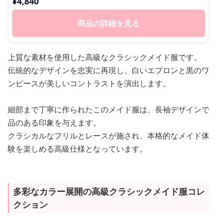
¥
4,840
商品の詳細を見る
上質な素材を使用した高級なクラシックメイド服です。
伝統的なデザインを忠実に再現し、白いエプロンと黒のワ
ンピースが美しいコントラストを演出します。
細部まで丁寧に作られたこのメイド服は、長袖デザインで
品のある印象を与えます。
クラシカルなフリルとレースが施され、本格的なメイド体
験を楽しめる高級仕様となっています。
多彩なカラー展開の高級クラシックメイド服コレ
クション