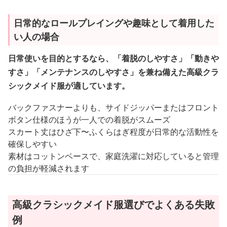
日常的なロールプレイングや趣味として着用した
い人の場合
日常使いを目的とするなら、「着脱のしやすさ」「動きや
すさ」「メンテナンスのしやすさ」を兼ね備えた高級クラ
シックメイド服が適しています。
バックファスナーよりも、サイドジッパーまたはフロント
ボタン仕様のほうが一人での着脱がスムーズ
スカート丈はひざ下〜ふくらはぎ程度が日常的な活動性を
確保しやすい
素材はコットンベースで、家庭洗濯に対応していると管理
の負担が軽減されます
高級クラシックメイド服選びでよくある失敗
例