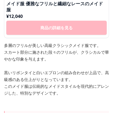
メイド服 優雅なフリルと繊細なレースのメイド
服
¥
12,040
商品の詳細を見る
多層のフリルが美しい高級クラシックメイド服です。
スカート部分に施された段々のフリルが、クラシカルで華
やかな印象を与えます。
黒いリボンタイと白いエプロンの組み合わせが上品で、高
級感のある仕上がりとなっています。
このメイド服は伝統的なメイドスタイルを現代的にアレン
ジした、特別なデザインです。