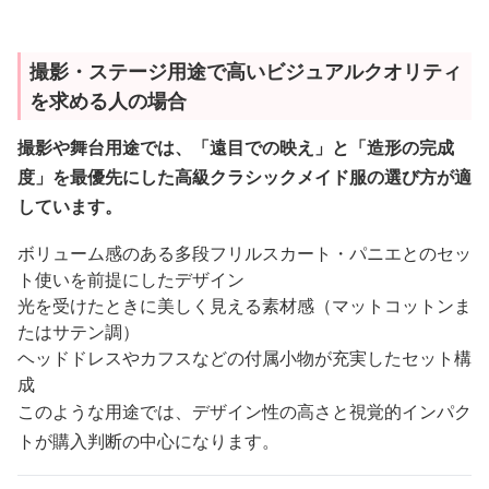
撮影・ステージ用途で高いビジュアルクオリティ
を求める人の場合
撮影や舞台用途では、「遠目での映え」と「造形の完成
度」を最優先にした高級クラシックメイド服の選び方が適
しています。
ボリューム感のある多段フリルスカート・パニエとのセッ
ト使いを前提にしたデザイン
光を受けたときに美しく見える素材感（マットコットンま
たはサテン調）
ヘッドドレスやカフスなどの付属小物が充実したセット構
成
このような用途では、デザイン性の高さと視覚的インパク
トが購入判断の中心になります。