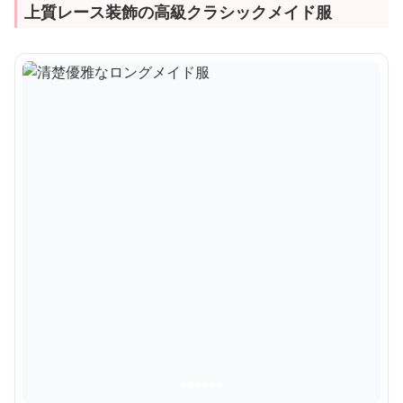
上質レース装飾の高級クラシックメイド服