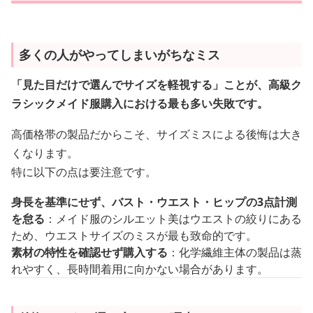
多くの人がやってしまいがちなミス
「見た目だけで選んでサイズを軽視する」ことが、高級ク
ラシックメイド服購入における最も多い失敗です。
高価格帯の製品だからこそ、サイズミスによる後悔は大き
くなります。
特に以下の点は要注意です。
身長を基準にせず、バスト・ウエスト・ヒップの3点計測
を怠る
：メイド服のシルエット美はウエストの絞りにある
ため、ウエストサイズのミスが最も致命的です。
素材の特性を確認せず購入する
：化学繊維主体の製品は蒸
れやすく、長時間着用に向かない場合があります。