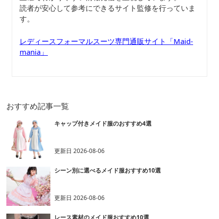
読者が安心して参考にできるサイト監修を行っていま
す。
レディースフォーマルスーツ専門通販サイト「Maid-
mania」
おすすめ記事一覧
キャップ付きメイド服のおすすめ4選
更新日
2026-08-06
シーン別に選べるメイド服おすすめ10選
更新日
2026-08-06
レース素材のメイド服おすすめ10選