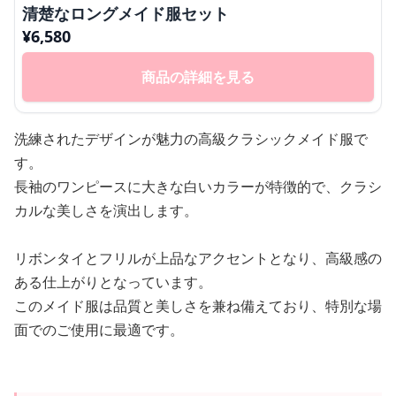
清楚なロングメイド服セット
¥
6,580
商品の詳細を見る
洗練されたデザインが魅力の高級クラシックメイド服で
す。
長袖のワンピースに大きな白いカラーが特徴的で、クラシ
カルな美しさを演出します。
リボンタイとフリルが上品なアクセントとなり、高級感の
ある仕上がりとなっています。
このメイド服は品質と美しさを兼ね備えており、特別な場
面でのご使用に最適です。