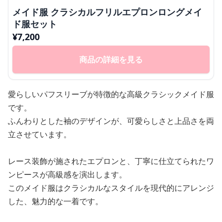
メイド服 クラシカルフリルエプロンロングメイ
ド服セット
¥
7,200
商品の詳細を見る
愛らしいパフスリーブが特徴的な高級クラシックメイド服
です。
ふんわりとした袖のデザインが、可愛らしさと上品さを両
立させています。
レース装飾が施されたエプロンと、丁寧に仕立てられたワ
ンピースが高級感を演出します。
このメイド服はクラシカルなスタイルを現代的にアレンジ
した、魅力的な一着です。