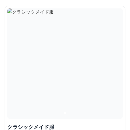
クラシックメイド服