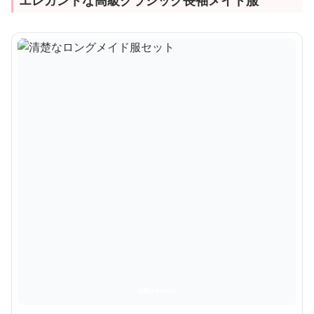
エレガントな高級クラシック長袖メイド服