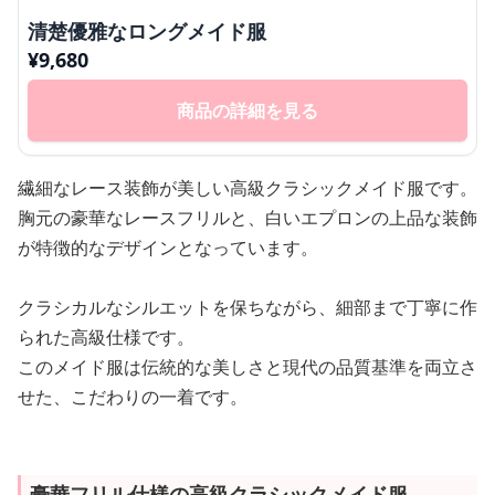
清楚優雅なロングメイド服
¥
9,680
商品の詳細を見る
繊細なレース装飾が美しい高級クラシックメイド服です。
胸元の豪華なレースフリルと、白いエプロンの上品な装飾
が特徴的なデザインとなっています。
クラシカルなシルエットを保ちながら、細部まで丁寧に作
られた高級仕様です。
このメイド服は伝統的な美しさと現代の品質基準を両立さ
せた、こだわりの一着です。
豪華フリル仕様の高級クラシックメイド服