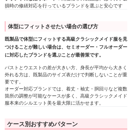
損時の修繕対応を行っているブランドを選ぶと安心です
体型にフィットさせたい場合の選び方
既製品で体型にフィットする高級クラシックメイド服を見
つけることが難しい場合は、セミオーダー・フルオーダー
に対応したブランドを選ぶことが最善策です。
バストとウエストの差が大きい方、身長が平均から大きく
外れる方は、既製品のサイズ表だけで判断しないことが重
要です。
オーダー対応ブランドでは、着丈・袖丈・胴回りなど複数
箇所の調整が可能なケースが多く、高級クラシックメイド
服本来のシルエット美を最大限に活かせます。
ケース別おすすめパターン