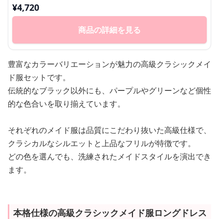
¥
4,720
商品の詳細を見る
豊富なカラーバリエーションが魅力の高級クラシックメイ
ド服セットです。
伝統的なブラック以外にも、パープルやグリーンなど個性
的な色合いを取り揃えています。
それぞれのメイド服は品質にこだわり抜いた高級仕様で、
クラシカルなシルエットと上品なフリルが特徴です。
どの色を選んでも、洗練されたメイドスタイルを演出でき
ます。
本格仕様の高級クラシックメイド服ロングドレス