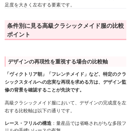
足度を大きく左右する要素です。
条件別に見る高級クラシックメイド服の比較
ポイント
デザインの再現性を重視する場合の比較軸
「ヴィクトリア朝」「フレンチメイド」など、特定のクラ
シックスタイルへの忠実な再現を求める方は、デザイン監
修の背景を確認することが先決です。
高級クラシックメイド服において、デザインの完成度を左
右する比較軸は以下の通りです。
レース・フリルの構造
：量産品では省略されがちな多段フ
リルや手縫いレースの有無