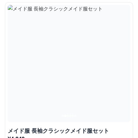
メイド服 長袖クラシックメイド服セット