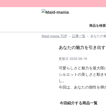
商品を検索
Maid-mania TOP
›
記事一覧
›
あなたの魅
あなたの魅力を引き出す！
更新日
2026-06-18
可愛らしさと魅力を最大限
シルエットの美しさと動き
し。
今回は、あなたの個性を輝
今回紹介する商品一覧