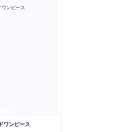
ドワンピース