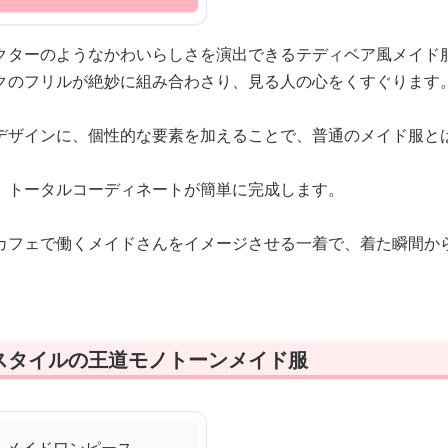
クターのようなかわいらしさを演出できるテディベア風メイド
クのフリルが絶妙に組み合わさり、見る人の心をくすぐります
デザインに、個性的な要素を加えることで、普通のメイド服と
、トータルコーディネートが簡単に完成します。
カフェで働くメイドさんをイメージさせる一着で、着た瞬間か
スタイルの王道モノトーンメイド服