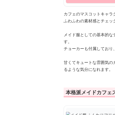
カフェのマスコットキャラ
ふわふわの素材感とチェッ
メイド服としての基本的な
す。
チョーカーも付属しており
甘くてキュートな雰囲気の
るような気分になれます。
本格派メイドカフェ