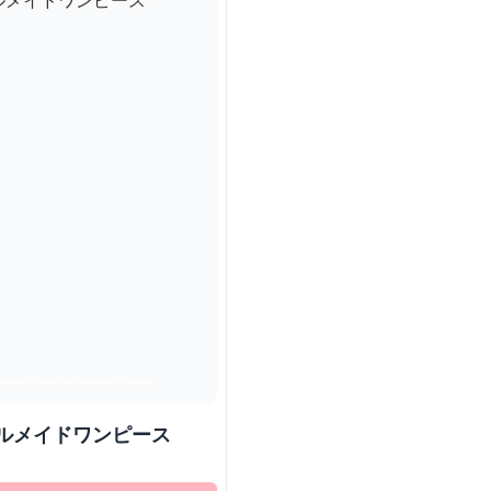
ルメイドワンピース