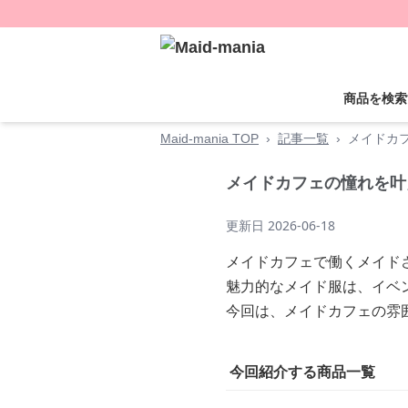
商品を検索
Maid-mania TOP
›
記事一覧
›
メイドカ
メイドカフェの憧れを叶
更新日
2026-06-18
メイドカフェで働くメイド
魅力的なメイド服は、イベ
今回は、メイドカフェの雰
今回紹介する商品一覧