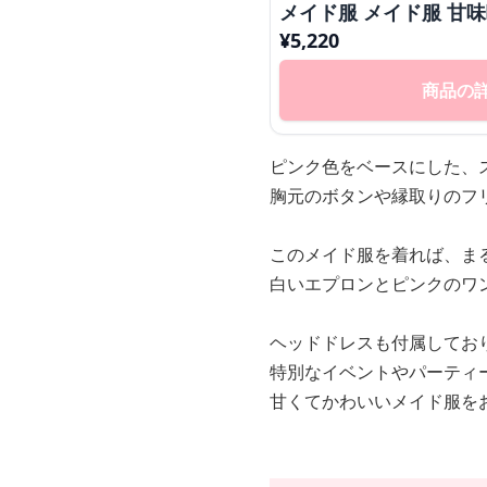
メイド服 メイド服 甘
¥
5,220
商品の
ピンク色をベースにした、
胸元のボタンや縁取りのフ
このメイド服を着れば、ま
白いエプロンとピンクのワ
ヘッドドレスも付属してお
特別なイベントやパーティ
甘くてかわいいメイド服を