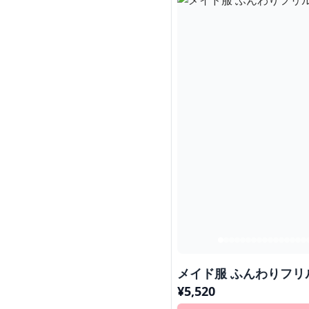
メイド服 ふんわりフリ
¥
5,520