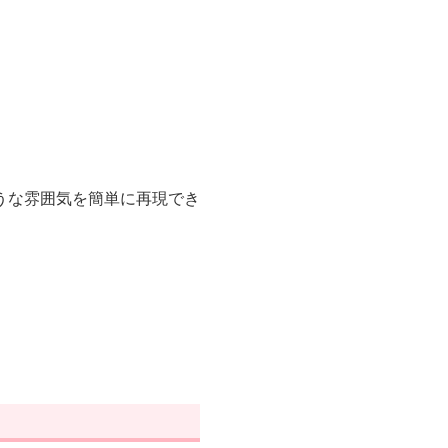
うな雰囲気を簡単に再現でき