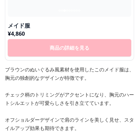
メイド服
¥
4,860
商品の詳細を見る
ブラウンのぬいぐるみ風素材を使用したこのメイド服は、
胸元の独創的なデザインが特徴です。
チェック柄のトリミングがアクセントになり、胸元のハー
トシルエットが可愛らしさを引き立てています。
オフショルダーデザインで肩のラインを美しく見せ、スタ
イルアップ効果も期待できます。