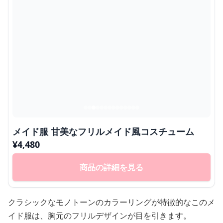
メイド服 甘美なフリルメイド風コスチューム
¥
4,480
商品の詳細を見る
クラシックなモノトーンのカラーリングが特徴的なこのメ
イド服は、胸元のフリルデザインが目を引きます。