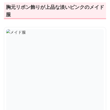
胸元リボン飾りが上品な淡いピンクのメイド
服