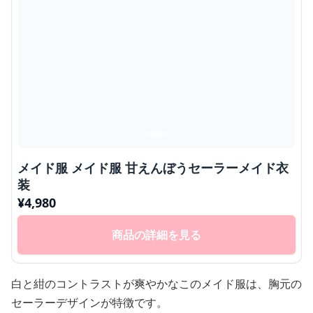
メイド服 メイド服 甘えんぼうセーラーメイド衣
装
¥
4,980
商品の詳細を見る
白と紺のコントラストが爽やかなこのメイド服は、胸元の
セーラーデザインが特徴です。