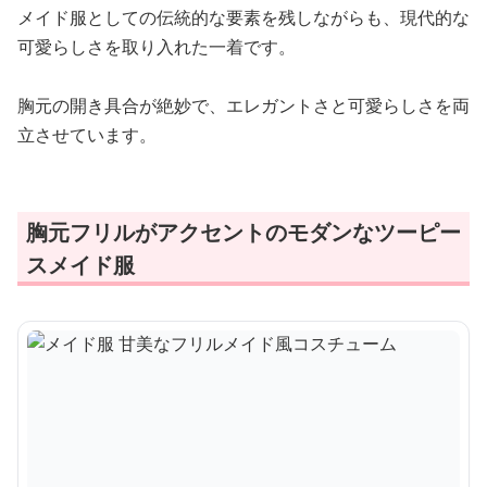
メイド服としての伝統的な要素を残しながらも、現代的な
可愛らしさを取り入れた一着です。
胸元の開き具合が絶妙で、エレガントさと可愛らしさを両
立させています。
胸元フリルがアクセントのモダンなツーピー
スメイド服