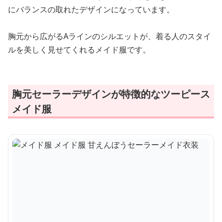
にバランスの取れたデザインになっています。
胸元から広がるAラインのシルエットが、着る人のスタイ
ルを美しく見せてくれるメイド服です。
胸元セーラーデザインが特徴的なツーピース
メイド服