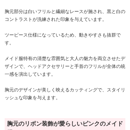
胸元部分は白いフリルと繊細なレースが施され、黒と白の
コントラストが洗練された印象を与えています。
ツーピース仕様になっているため、動きやすさも抜群で
す。
メイド服特有の清楚な雰囲気と大人の魅力を両立させたデ
ザインで、ヘッドアクセサリーと手首のフリルが全体の統
一感を演出しています。
胸元のデザインが美しく映えるカッティングで、スタイリ
ッシュな印象を与えます。
胸元のリボン装飾が愛らしいピンクのメイド