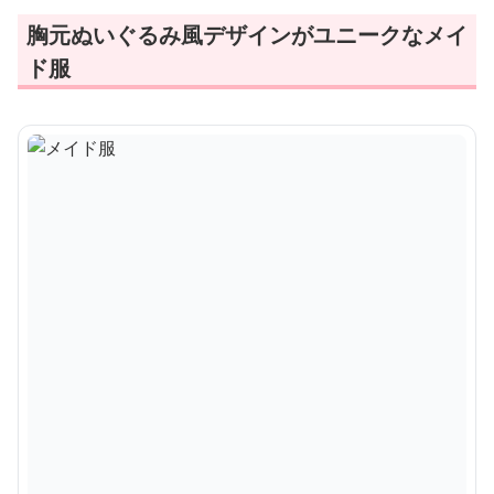
胸元ぬいぐるみ風デザインがユニークなメイ
ド服