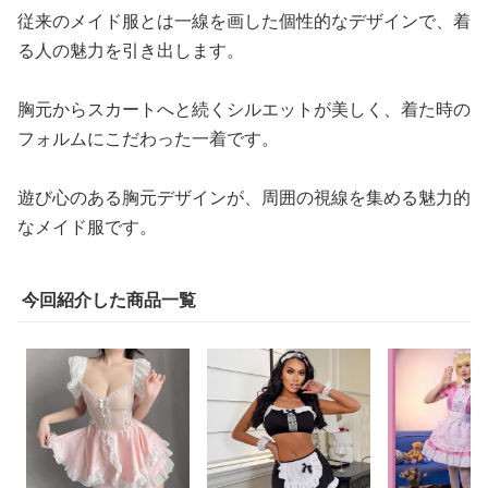
従来のメイド服とは一線を画した個性的なデザインで、着
る人の魅力を引き出します。
胸元からスカートへと続くシルエットが美しく、着た時の
フォルムにこだわった一着です。
遊び心のある胸元デザインが、周囲の視線を集める魅力的
なメイド服です。
今回紹介した商品一覧