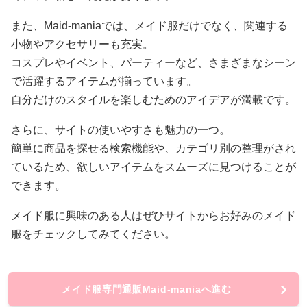
また、Maid-maniaでは、メイド服だけでなく、関連する
小物やアクセサリーも充実。
コスプレやイベント、パーティーなど、さまざまなシーン
で活躍するアイテムが揃っています。
自分だけのスタイルを楽しむためのアイデアが満載です。
さらに、サイトの使いやすさも魅力の一つ。
簡単に商品を探せる検索機能や、カテゴリ別の整理がされ
ているため、欲しいアイテムをスムーズに見つけることが
できます。
メイド服に興味のある人はぜひサイトからお好みのメイド
服をチェックしてみてください。
メイド服専門通販Maid-maniaへ進む