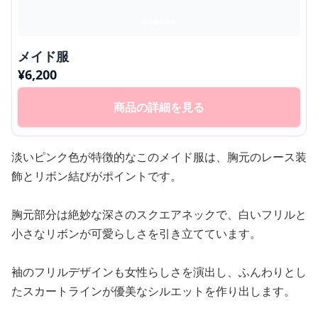
メイド服
¥
6,200
商品の詳細を見る
淡いピンク色が特徴的なこのメイド服は、胸元のレース装
飾とリボン結びがポイントです。
胸元部分は絶妙な深さのスクエアネックで、白いフリルと
小さなリボンが可愛らしさを引き立てています。
袖のフリルデザインも女性らしさを演出し、ふんわりとし
たスカートラインが優美なシルエットを作り出します。