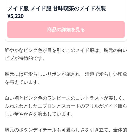
メイド服 メイド服 甘味喫茶のメイド衣装
¥
5,220
商品の詳細を見る
鮮やかなピンク色が目を引くこのメイド服は、胸元の白い
ビブが特徴的です。
胸元には可愛らしいリボンが施され、清楚で愛らしい印象
を与えています。
白い襟とピンク色のワンピースのコントラストが美しく、
ふわふわとしたエプロンとスカートのフリルがメイド服ら
しい華やかさを演出しています。
胸元のボタンディテールも可愛らしさを引き立て、全体的