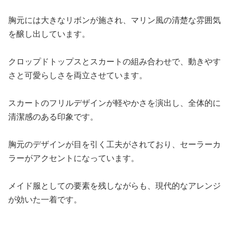
胸元には大きなリボンが施され、マリン風の清楚な雰囲気
を醸し出しています。
クロップドトップスとスカートの組み合わせで、動きやす
さと可愛らしさを両立させています。
スカートのフリルデザインが軽やかさを演出し、全体的に
清潔感のある印象です。
胸元のデザインが目を引く工夫がされており、セーラーカ
ラーがアクセントになっています。
メイド服としての要素を残しながらも、現代的なアレンジ
が効いた一着です。