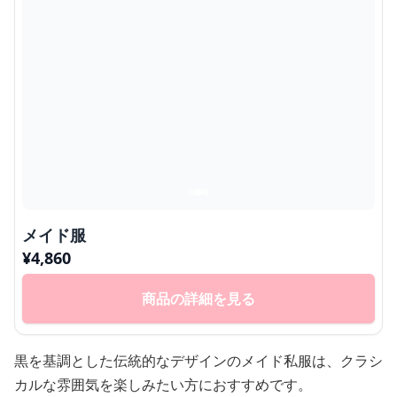
メイド服
¥
4,860
商品の詳細を見る
黒を基調とした伝統的なデザインのメイド私服は、クラシ
カルな雰囲気を楽しみたい方におすすめです。