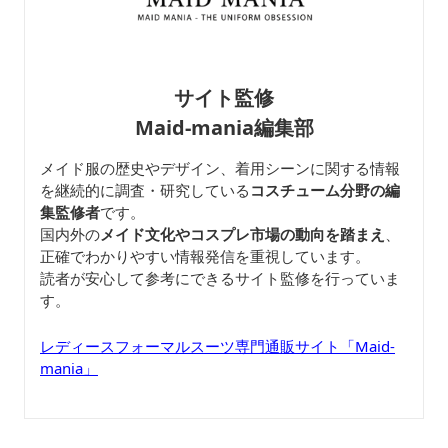
サイト監修
Maid-mania編集部
メイド服の歴史やデザイン、着用シーンに関する情報
を継続的に調査・研究している
コスチューム分野の編
集監修者
です。
国内外の
メイド文化やコスプレ市場の動向を踏まえ
、
正確でわかりやすい情報発信を重視しています。
読者が安心して参考にできるサイト監修を行っていま
す。
レディースフォーマルスーツ専門通販サイト「Maid-
mania」