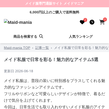
メイド服専門通販サイト メイドマニア
6,000円以上のご購入で送料無料
0
0
商品を検索する
人気ランキング
Maid-mania TOP
›
記事一覧
›
メイド私服で日常を彩る！魅力的な
メイド私服で日常を彩る！魅力的なアイテム5選
更新日
2026-06-18
メイド私服は、普段の装いに特別感をプラスしてくれる魅
力的なファッションアイテムです。
フリルやリボンなど可愛らしいデザインが特徴で、着るだ
けで気分を上げてくれます。
今回は、日常生活でも取り入れやすいメイド私服のアイテ