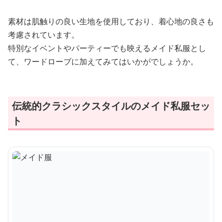
素材は肌触りの良い生地を使用しており、着心地の良さも
考慮されています。
特別なイベントやパーティーでも映えるメイド私服とし
て、ワードローブに加えてみてはいかがでしょうか。
伝統的クラシックスタイルのメイド私服セッ
ト