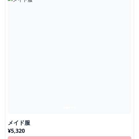
メイド服
¥
5,320