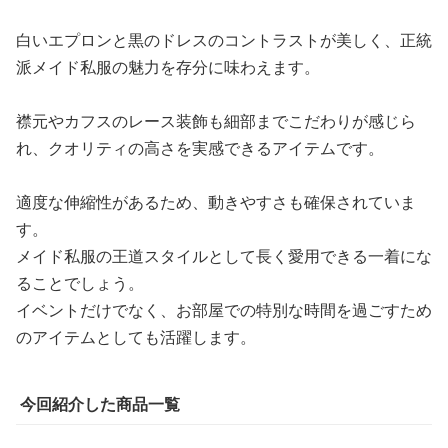
白いエプロンと黒のドレスのコントラストが美しく、正統
派メイド私服の魅力を存分に味わえます。
襟元やカフスのレース装飾も細部までこだわりが感じら
れ、クオリティの高さを実感できるアイテムです。
適度な伸縮性があるため、動きやすさも確保されていま
す。
メイド私服の王道スタイルとして長く愛用できる一着にな
ることでしょう。
イベントだけでなく、お部屋での特別な時間を過ごすため
のアイテムとしても活躍します。
今回紹介した商品一覧