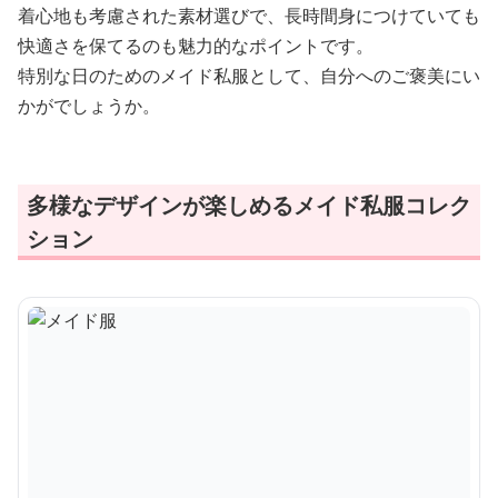
着心地も考慮された素材選びで、長時間身につけていても
快適さを保てるのも魅力的なポイントです。
特別な日のためのメイド私服として、自分へのご褒美にい
かがでしょうか。
多様なデザインが楽しめるメイド私服コレク
ション