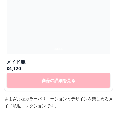
メイド服
¥
4,120
商品の詳細を見る
さまざまなカラーバリエーションとデザインを楽しめるメ
イド私服コレクションです。