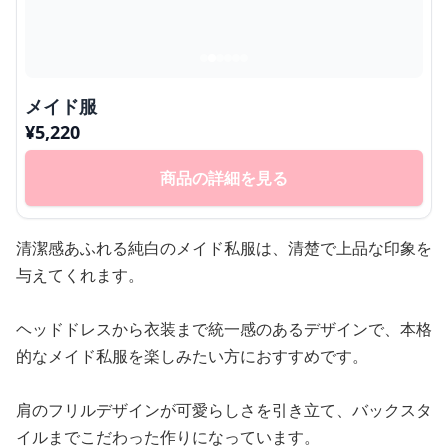
メイド服
¥
5,220
商品の詳細を見る
清潔感あふれる純白のメイド私服は、清楚で上品な印象を
与えてくれます。
ヘッドドレスから衣装まで統一感のあるデザインで、本格
的なメイド私服を楽しみたい方におすすめです。
肩のフリルデザインが可愛らしさを引き立て、バックスタ
イルまでこだわった作りになっています。