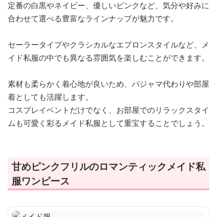
定番の白黒やネイビー、優しいピンクなど、気分や好みに
合わせて選べる豊富なラインナップが魅力です。
セーラータイプやクラシカルなエプロンスタイルなど、メ
イド私服の中でも異なる雰囲気を楽しむことができます。
素材も柔らかく着心地が良いため、パジャマ代わりや部屋
着としても活躍します。
コスプレイベントだけでなく、お部屋でのリラックスタイ
ムも可愛く彩るメイド私服として重宝することでしょう。
甘めピンクフリルのロマンティックメイド私
服ワンピース