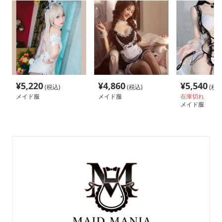
¥
5,220
¥
4,860
¥
5,540
(税込)
(税込)
(税込
メイド服
メイド服
在庫切れ
メイド服