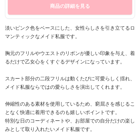
商品の詳細を見る
淡いピンク色をベースにした、女性らしさを引き立てるロ
マンティックなメイド私服です。
胸元のフリルやウエストのリボンが優しい印象を与え、着
るだけで乙女心をくすぐるデザインになっています。
スカート部分の二段フリルは動くたびに可愛らしく揺れ、
メイド私服ならではの愛らしさを演出してくれます。
伸縮性のある素材を使用しているため、窮屈さを感じるこ
となく快適に着用できるのも嬉しいポイントです。
特別な日のコーディネートや、お部屋での自分だけの楽し
みとして取り入れたいメイド私服です。