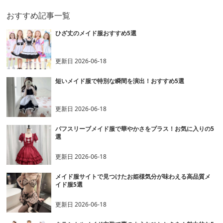
おすすめ記事一覧
ひざ丈のメイド服おすすめ5選
更新日
2026-06-18
短いメイド服で特別な瞬間を演出！おすすめ5選
更新日
2026-06-18
パフスリーブメイド服で華やかさをプラス！お気に入りの5
選
更新日
2026-06-18
メイド服サイトで見つけたお姫様気分が味わえる高品質メ
イド服5選
更新日
2026-06-18