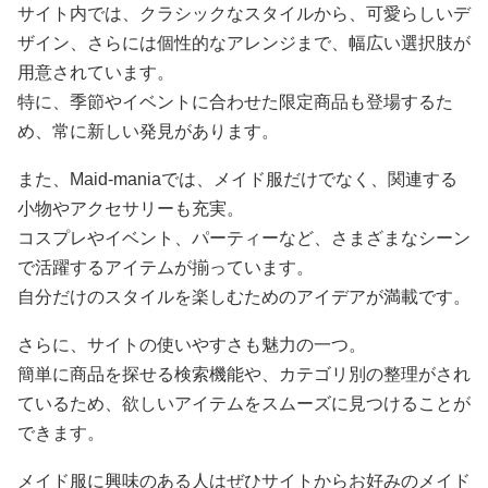
サイト内では、クラシックなスタイルから、可愛らしいデ
ザイン、さらには個性的なアレンジまで、幅広い選択肢が
用意されています。
特に、季節やイベントに合わせた限定商品も登場するた
め、常に新しい発見があります。
また、Maid-maniaでは、メイド服だけでなく、関連する
小物やアクセサリーも充実。
コスプレやイベント、パーティーなど、さまざまなシーン
で活躍するアイテムが揃っています。
自分だけのスタイルを楽しむためのアイデアが満載です。
さらに、サイトの使いやすさも魅力の一つ。
簡単に商品を探せる検索機能や、カテゴリ別の整理がされ
ているため、欲しいアイテムをスムーズに見つけることが
できます。
メイド服に興味のある人はぜひサイトからお好みのメイド