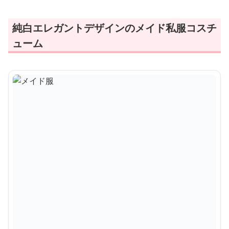
純白エレガントデザインのメイド私服コスチ
ューム