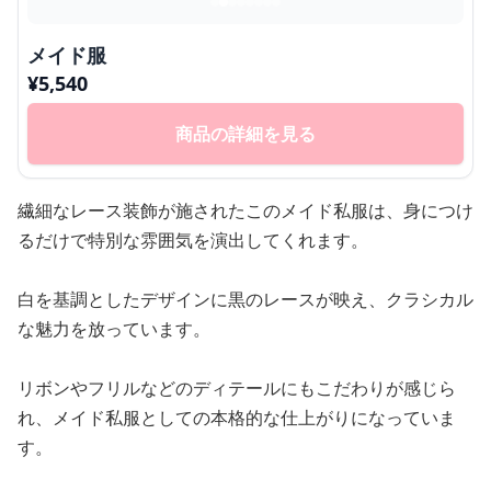
メイド服
¥
5,540
商品の詳細を見る
繊細なレース装飾が施されたこのメイド私服は、身につけ
るだけで特別な雰囲気を演出してくれます。
白を基調としたデザインに黒のレースが映え、クラシカル
な魅力を放っています。
リボンやフリルなどのディテールにもこだわりが感じら
れ、メイド私服としての本格的な仕上がりになっていま
す。