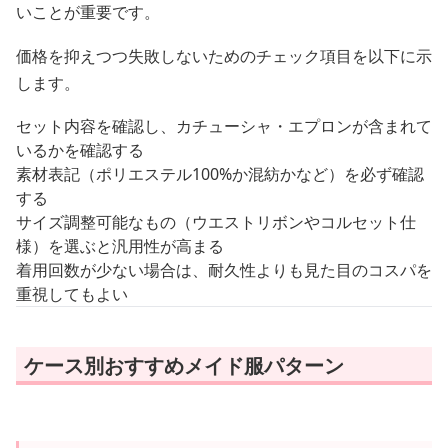
いことが重要です。
価格を抑えつつ失敗しないためのチェック項目を以下に示
します。
セット内容を確認し、カチューシャ・エプロンが含まれて
いるかを確認する
素材表記（ポリエステル100%か混紡かなど）を必ず確認
する
サイズ調整可能なもの（ウエストリボンやコルセット仕
様）を選ぶと汎用性が高まる
着用回数が少ない場合は、耐久性よりも見た目のコスパを
重視してもよい
ケース別おすすめメイド服パターン