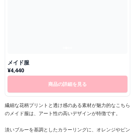
メイド服
¥
4,440
商品の詳細を見る
繊細な花柄プリントと透け感のある素材が魅力的なこちら
のメイド服は、アート性の高いデザインが特徴です。
淡いブルーを基調としたカラーリングに、オレンジやピン