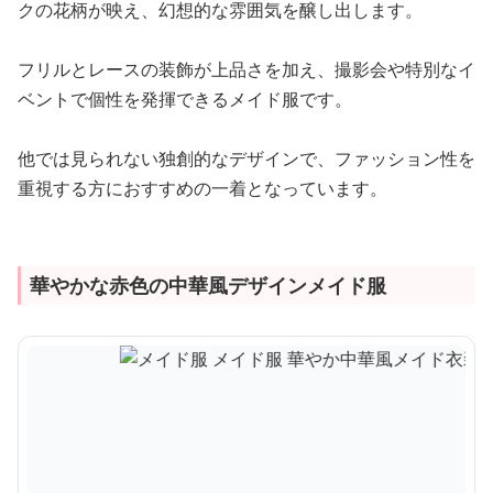
クの花柄が映え、幻想的な雰囲気を醸し出します。
フリルとレースの装飾が上品さを加え、撮影会や特別なイ
ベントで個性を発揮できるメイド服です。
他では見られない独創的なデザインで、ファッション性を
重視する方におすすめの一着となっています。
華やかな赤色の中華風デザインメイド服