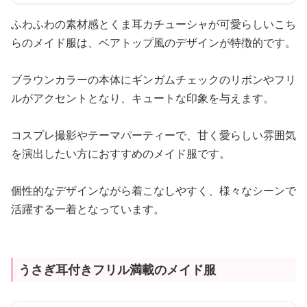
ふわふわの素材感とくま耳カチューシャが可愛らしいこち
らのメイド服は、ベアトップ風のデザインが特徴的です。
ブラウンカラーの本体にギンガムチェックのリボンやフリ
ルがアクセントとなり、キュートな印象を与えます。
コスプレ撮影やテーマパーティーで、甘く愛らしい雰囲気
を演出したい方におすすめのメイド服です。
個性的なデザインながら着こなしやすく、様々なシーンで
活躍する一着となっています。
うさぎ耳付きフリル満載のメイド服