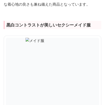
な着心地の良さも兼ね備えた商品となっています。
黒白コントラストが美しいセクシーメイド服