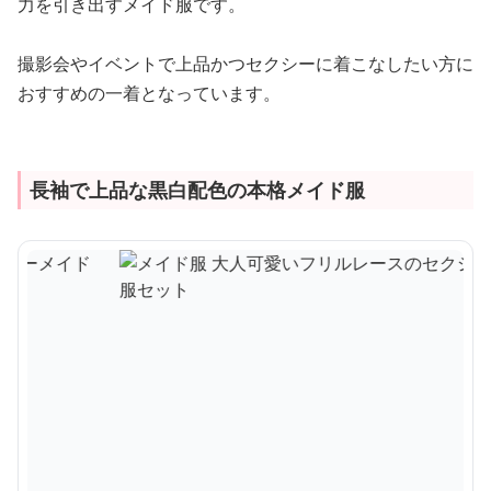
力を引き出すメイド服です。
撮影会やイベントで上品かつセクシーに着こなしたい方に
おすすめの一着となっています。
長袖で上品な黒白配色の本格メイド服