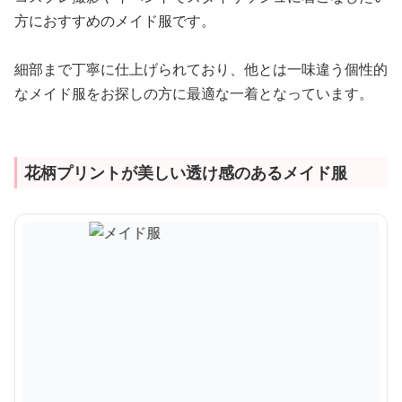
方におすすめのメイド服です。
細部まで丁寧に仕上げられており、他とは一味違う個性的
なメイド服をお探しの方に最適な一着となっています。
花柄プリントが美しい透け感のあるメイド服