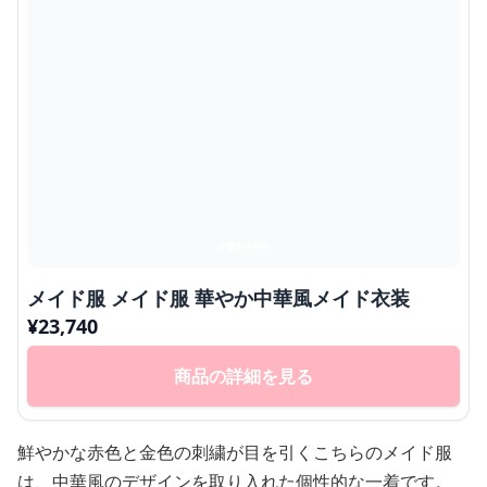
メイド服 メイド服 華やか中華風メイド衣装
¥
23,740
商品の詳細を見る
鮮やかな赤色と金色の刺繍が目を引くこちらのメイド服
は、中華風のデザインを取り入れた個性的な一着です。