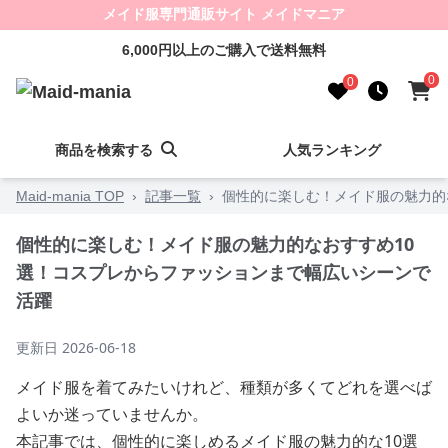
メイド服専門通販サイト メイドマニア
6,000円以上のご購入で送料無料
0
0
商品を検索する
人気ランキング
Maid-mania TOP
›
記事一覧
›
個性的に楽しむ！メイド服の魅力的
個性的に楽しむ！メイド服の魅力的なおすすめ10
選！コスプレからファッションまで幅広いシーンで
活躍
更新日
2026-06-18
メイド服を着てみたいけれど、種類が多くてどれを選べば
よいか迷っていませんか。
本記事では、個性的に楽しめるメイド服の魅力的な10選