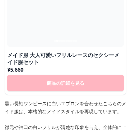
メイド服 大人可愛いフリルレースのセクシーメ
イド服セット
¥
5,660
商品の詳細を見る
黒い長袖ワンピースに白いエプロンを合わせたこちらのメ
イド服は、本格的なメイドスタイルを再現しています。
襟元や袖口の白いフリルが清楚な印象を与え、全体的に上