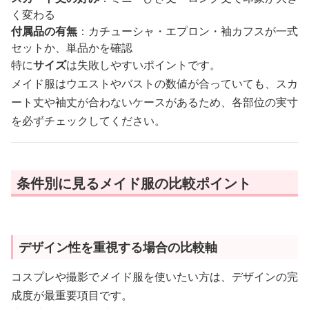
く変わる
付属品の有無
：カチューシャ・エプロン・袖カフスが一式
セットか、単品かを確認
特に
サイズ
は失敗しやすいポイントです。
メイド服はウエストやバストの数値が合っていても、スカ
ート丈や袖丈が合わないケースがあるため、各部位の実寸
を必ずチェックしてください。
条件別に見るメイド服の比較ポイント
デザイン性を重視する場合の比較軸
コスプレや撮影でメイド服を使いたい方は、デザインの完
成度が最重要項目です。