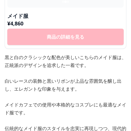
メイド服
¥
4,860
商品の詳細を見る
黒と白のクラシックな配色が美しいこちらのメイド服は、
正統派のデザインを追求した一着です。
白いレースの装飾と黒いリボンが上品な雰囲気を醸し出
し、エレガントな印象を与えます。
メイドカフェでの使用や本格的なコスプレにも最適なメイ
ド服です。
伝統的なメイド服のスタイルを忠実に再現しつつ、現代的