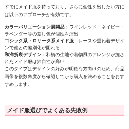
すでにメイド服を持っており、さらに個性を出したい方に
は以下のアプローチが有効です。
カラーバリエーション展開品
：ワインレッド・ネイビー・
ラベンダー等の差し色が個性を演出
ゴシック系・ロリータ系メイド服
：レースや重ね着デザイ
ンで他との差別化が図れる
和洋折衷デザイン
：和柄の生地や着物風のアレンジが施さ
れたメイド服は独自性が高い
このタイプはデザインの好みが明確な方向けのため、商品
画像を複数角度から確認してから購入を決めることをおす
すめします。
メイド服選びでよくある失敗例