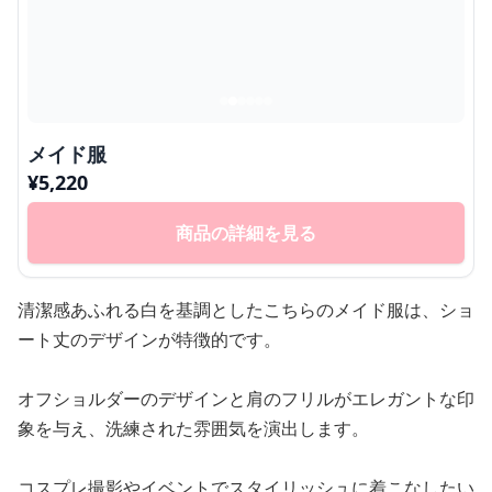
メイド服
¥
5,220
商品の詳細を見る
清潔感あふれる白を基調としたこちらのメイド服は、ショ
ート丈のデザインが特徴的です。
オフショルダーのデザインと肩のフリルがエレガントな印
象を与え、洗練された雰囲気を演出します。
コスプレ撮影やイベントでスタイリッシュに着こなしたい