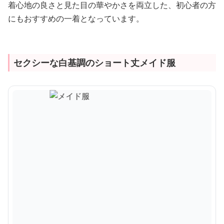
着心地の良さと見た目の華やかさを両立した、初心者の方
にもおすすめの一着となっています。
セクシーな白基調のショート丈メイド服