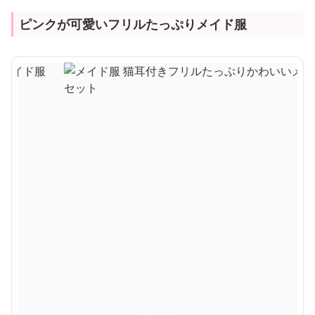
ピンクが可愛いフリルたっぷりメイド服