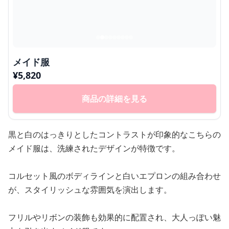
メイド服
¥
5,820
商品の詳細を見る
黒と白のはっきりとしたコントラストが印象的なこちらの
メイド服は、洗練されたデザインが特徴です。
コルセット風のボディラインと白いエプロンの組み合わせ
が、スタイリッシュな雰囲気を演出します。
フリルやリボンの装飾も効果的に配置され、大人っぽい魅