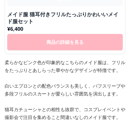
メイド服 猫耳付きフリルたっぷりかわいいメイ
ド服セット
¥
6,400
商品の詳細を見る
柔らかなピンク色が印象的なこちらのメイド服は、フリル
をたっぷりとあしらった華やかなデザインが特徴です。
白いエプロンとの配色バランスも美しく、パフスリーブや
多段フリルのスカートが愛らしい雰囲気を演出します。
猫耳カチューシャとの相性も抜群で、コスプレイベントや
撮影会で注目を集めること間違いなしのメイド服です。