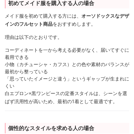
初めてメイド服を購入する人の場合
メイド服を初めて購入する方には、
オーソドックスなデザ
インのフルセット商品
をおすすめします。
理由は以下のとおりです。
コーディネートを一から考える必要がなく、届いてすぐに
着用できる
小物（カチューシャ・カフス）との色や素材のバランスが
最初から整っている
「思っていたイメージと違う」というギャップが生まれに
くい
白エプロン×黒ワンピースの定番スタイルは、シーンを選
ばず汎用性が高いため、最初の1着として最適です。
個性的なスタイルを求める人の場合