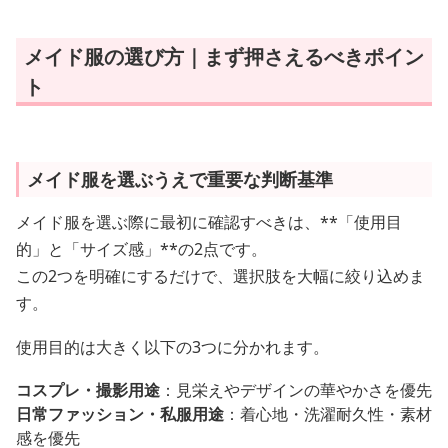
メイド服の選び方｜まず押さえるべきポイン
ト
メイド服を選ぶうえで重要な判断基準
メイド服を選ぶ際に最初に確認すべきは、**「使用目
的」と「サイズ感」**の2点です。
この2つを明確にするだけで、選択肢を大幅に絞り込めま
す。
使用目的は大きく以下の3つに分かれます。
コスプレ・撮影用途
：見栄えやデザインの華やかさを優先
日常ファッション・私服用途
：着心地・洗濯耐久性・素材
感を優先