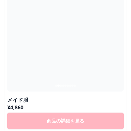
メイド服
¥
4,860
商品の詳細を見る