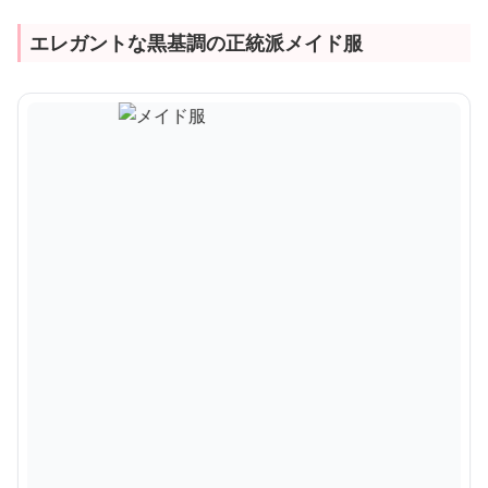
エレガントな黒基調の正統派メイド服