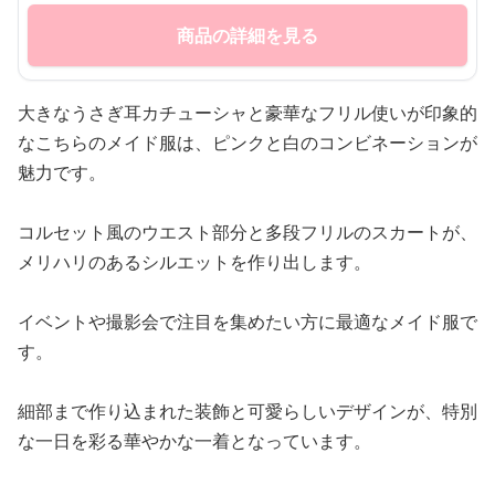
商品の詳細を見る
大きなうさぎ耳カチューシャと豪華なフリル使いが印象的
なこちらのメイド服は、ピンクと白のコンビネーションが
魅力です。
コルセット風のウエスト部分と多段フリルのスカートが、
メリハリのあるシルエットを作り出します。
イベントや撮影会で注目を集めたい方に最適なメイド服で
す。
細部まで作り込まれた装飾と可愛らしいデザインが、特別
な一日を彩る華やかな一着となっています。