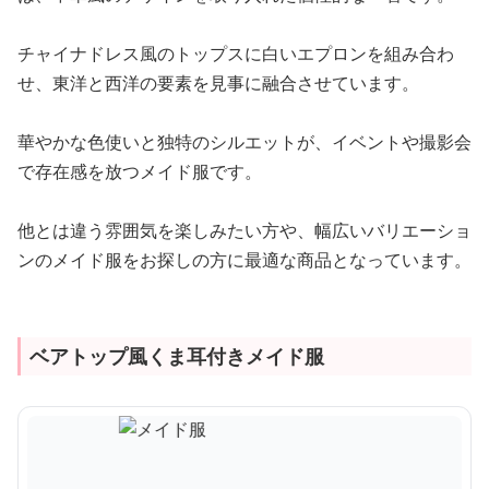
チャイナドレス風のトップスに白いエプロンを組み合わ
せ、東洋と西洋の要素を見事に融合させています。
華やかな色使いと独特のシルエットが、イベントや撮影会
で存在感を放つメイド服です。
他とは違う雰囲気を楽しみたい方や、幅広いバリエーショ
ンのメイド服をお探しの方に最適な商品となっています。
ベアトップ風くま耳付きメイド服