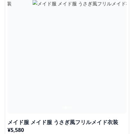
メイド服 メイド服 うさぎ風フリルメイド衣装
¥
5,580