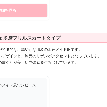
詳細を見る
服 多層フリルスカートタイプ
が特徴的な、華やかな印象の水色メイド服です。
ルデザインと、胸元のリボンがアクセントとなっています。
の重なりが美しい立体感を生み出しています。