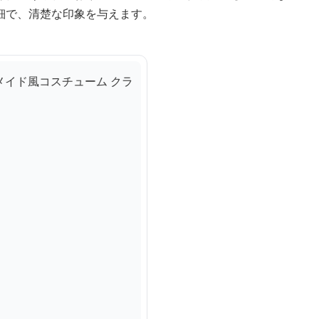
細で、清楚な印象を与えます。