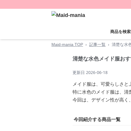
商品を検索
Maid-mania TOP
›
記事一覧
›
清楚な水
清楚な水色メイド服おす
更新日
2026-06-18
メイド服は、可愛らしさと
特に水色のメイド服は、清
今回は、デザイン性が高く
今回紹介する商品一覧