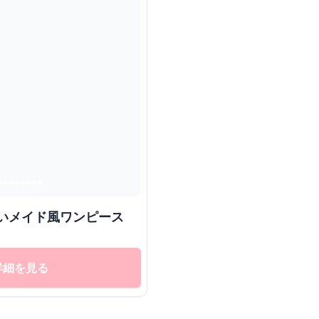
ぱいメイド風ワンピース
詳細を見る