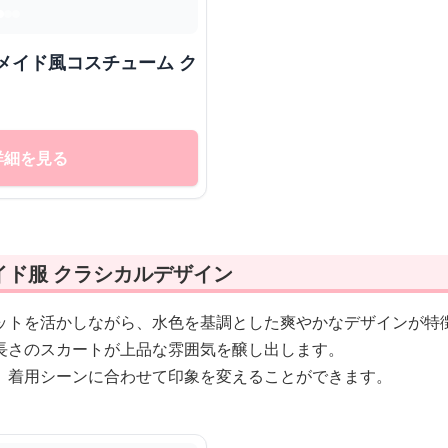
メイド風コスチューム ク
詳細を見る
イド服 クラシカルデザイン
ットを活かしながら、水色を基調とした爽やかなデザインが特
長さのスカートが上品な雰囲気を醸し出します。
、着用シーンに合わせて印象を変えることができます。