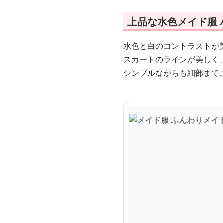
上品な水色メイド服
水色と白のコントラストが
スカートのラインが美しく
シンプルながらも細部まで