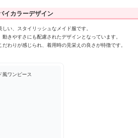
 バイカラーデザイン
美しい、スタイリッシュなメイド服です。
、動きやすさにも配慮されたデザインとなっています。
こだわりが感じられ、着用時の見栄えの良さが特徴です。